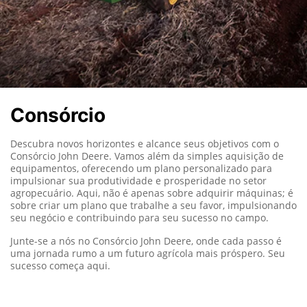
Consórcio
Descubra novos horizontes e alcance seus objetivos com o
Consórcio John Deere. Vamos além da simples aquisição de
equipamentos, oferecendo um plano personalizado para
impulsionar sua produtividade e prosperidade no setor
agropecuário. Aqui, não é apenas sobre adquirir máquinas; é
sobre criar um plano que trabalhe a seu favor, impulsionando
seu negócio e contribuindo para seu sucesso no campo.
Junte-se a nós no Consórcio John Deere, onde cada passo é
uma jornada rumo a um futuro agrícola mais próspero. Seu
sucesso começa aqui.