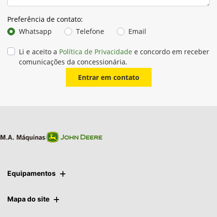
Preferência de contato:
Whatsapp
Telefone
Email
Li e aceito a
Política de Privacidade
e concordo em receber
comunicações da concessionária.
Entrar em contato
Equipamentos
Mapa do site