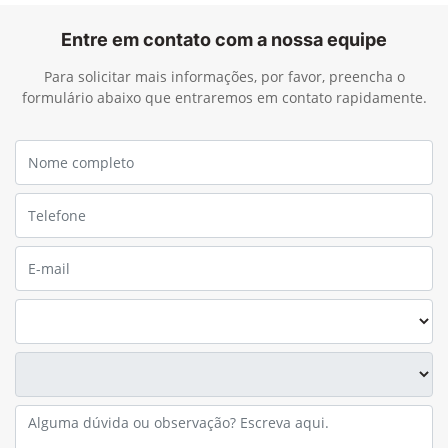
Entre em contato com a nossa equipe
Para solicitar mais informações, por favor, preencha o
formulário abaixo que entraremos em contato rapidamente.