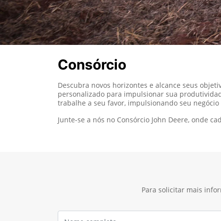
Consórcio
Descubra novos horizontes e alcance seus objet
personalizado para impulsionar sua produtividad
trabalhe a seu favor, impulsionando seu negócio
Junte-se a nós no Consórcio John Deere, onde c
Para solicitar mais inf