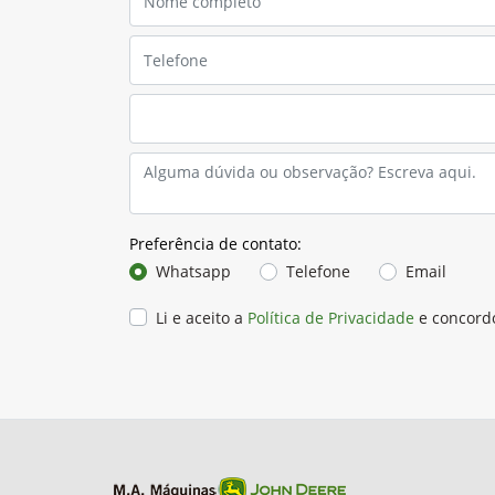
Preferência de contato:
Whatsapp
Telefone
Email
Li e aceito a
Política de Privacidade
e concord