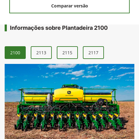
Comparar versão
Informações sobre Plantadeira 2100
2100
2113
2115
2117