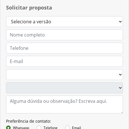
Solicitar proposta
Preferência de contato:
Whatsapp
Telefone
Email