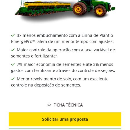
3× menos embuchamento com a Linha de Plantio
EmergePro™, além de um menor tempo com ajustes;
Maior controle da operação com a taxa variável de
sementes e fertilizante;
7% maior economia de sementes e até 3% menos
gastos com fertilizante através do controle de seções;
Menor revolvimento de solo, com um excelente
controle na deposição de sementes.
FICHA TÉCNICA
Solicitar uma proposta