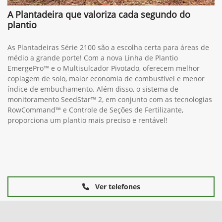
A Plantadeira que valoriza cada segundo do
plantio
As Plantadeiras Série 2100 são a escolha certa para áreas de
médio a grande porte! Com a nova Linha de Plantio
EmergePro™ e o Multisulcador Pivotado, oferecem melhor
copiagem de solo, maior economia de combustível e menor
índice de embuchamento. Além disso, o sistema de
monitoramento SeedStar™ 2, em conjunto com as tecnologias
RowCommand™ e Controle de Seções de Fertilizante,
proporciona um plantio mais preciso e rentável!
Ver telefones