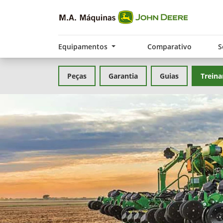
Equipamentos
Comparativo
S
Peças
Garantia
Guias
Trein