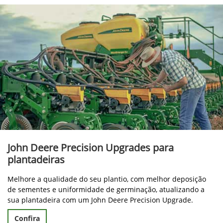
John Deere Precision Upgrades para
plantadeiras
Melhore a qualidade do seu plantio, com melhor deposição
de sementes e uniformidade de germinação, atualizando a
sua plantadeira com um John Deere Precision Upgrade.
Confira