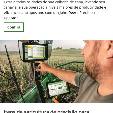
Extraia todos os dados de sua colheita de cana, levando seu
canavial e sua operação a níveis maiores de produtividade e
eficiencia, ano após ano com um John Deere Precision
Upgrade.
Confira
Itens de agricultura de precisão para