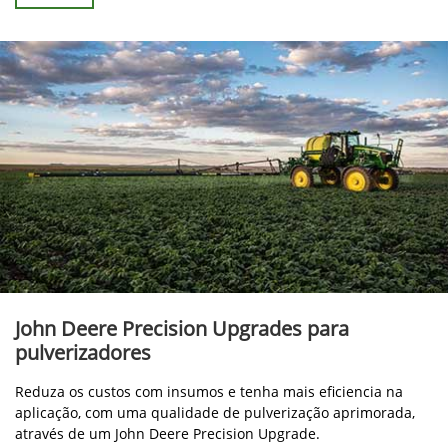
John Deere Precision Upgrades para
pulverizadores
Reduza os custos com insumos e tenha mais eficiencia na
aplicação, com uma qualidade de pulverização aprimorada,
através de um John Deere Precision Upgrade.