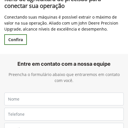
conectar sua operação
Conectando suas máquinas é possível extrair o máximo de
valor na sua operação. Aliado com um John Deere Precision
Upgrade, alcance níveis de excelência e desempenho.
Confira
Entre em contato com a nossa equipe
Preencha o formulário abaixo que entraremos em contato
com você.