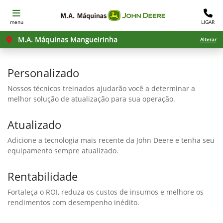
menu
LIGAR
M.A. Máquinas Mangueirinha
Alterar
Personalizado
Nossos técnicos treinados ajudarão você a determinar a
melhor solução de atualização para sua operação.
Atualizado
Adicione a tecnologia mais recente da John Deere e tenha seu
equipamento sempre atualizado.
Rentabilidade
Fortaleça o ROI, reduza os custos de insumos e melhore os
rendimentos com desempenho inédito.