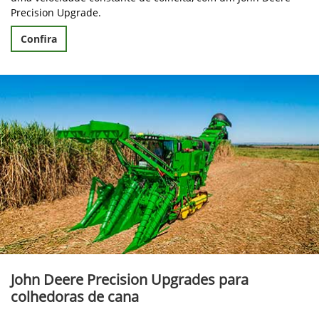
Precision Upgrade.
Confira
John Deere Precision Upgrades para
colhedoras de cana