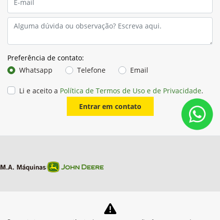
Preferência de contato:
Whatsapp
Telefone
Email
Li e aceito a
Política de Termos de Uso e de Privacidade
.
Entrar em contato
Equipamentos