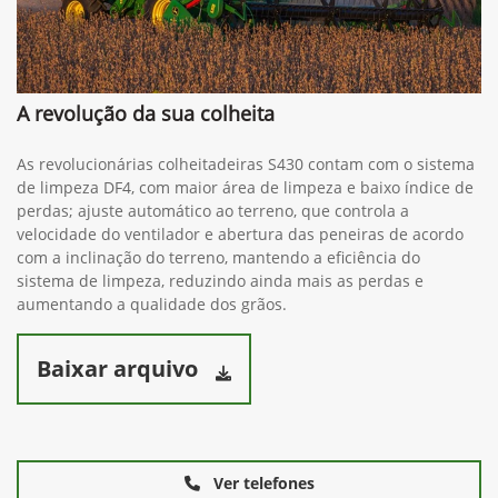
A revolução da sua colheita
As revolucionárias colheitadeiras S430 contam com o sistema
de limpeza DF4, com maior área de limpeza e baixo índice de
perdas; ajuste automático ao terreno, que controla a
velocidade do ventilador e abertura das peneiras de acordo
com a inclinação do terreno, mantendo a eficiência do
sistema de limpeza, reduzindo ainda mais as perdas e
aumentando a qualidade dos grãos.
Baixar arquivo
Ver telefones