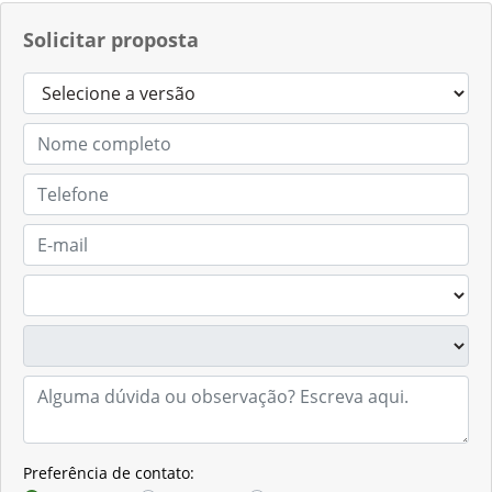
Solicitar proposta
Preferência de contato: