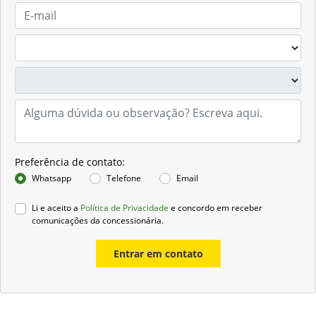
Preferência de contato:
Whatsapp
Telefone
Email
Li e aceito a
Política de Privacidade
e concordo em receber
comunicações da concessionária.
Entrar em contato