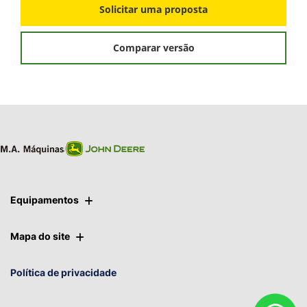
Solicitar uma proposta
Comparar versão
Equipamentos
Mapa do site
Política de privacidade