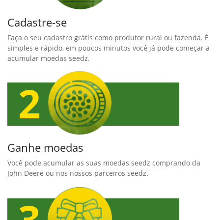
Cadastre-se
Faça o seu cadastro grátis como produtor rural ou fazenda. É
simples e rápido, em poucos minutos você já pode começar a
acumular moedas seedz.
Ganhe moedas
Você pode acumular as suas moedas seedz comprando da
John Deere ou nos nossos parceiros seedz.