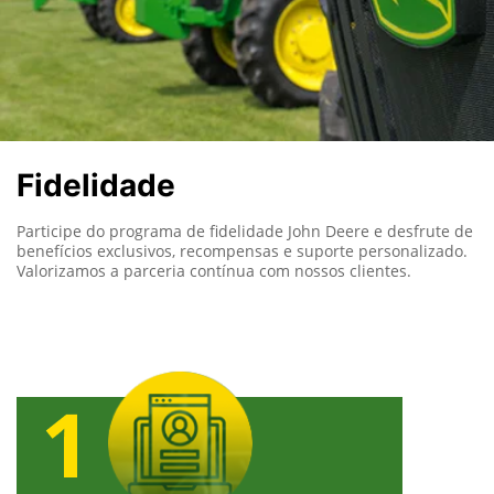
Fidelidade
Participe do programa de fidelidade John Deere e desfrute de
benefícios exclusivos, recompensas e suporte personalizado.
Valorizamos a parceria contínua com nossos clientes.