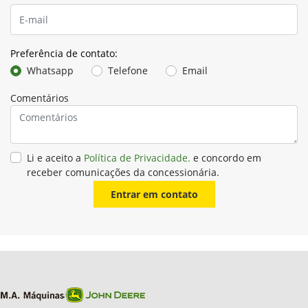
Preferência de contato:
Whatsapp
Telefone
Email
Comentários
Li e aceito a
Política de Privacidade.
e concordo em
receber comunicações da concessionária.
Entrar em contato