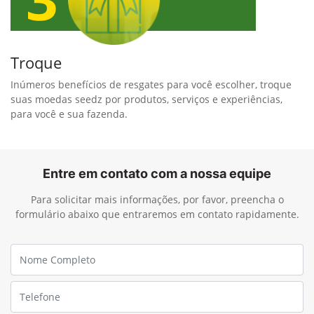
Troque
Inúmeros benefícios de resgates para você escolher, troque
suas moedas seedz por produtos, serviços e experiências,
para você e sua fazenda.
Entre em contato com a nossa equipe
Para solicitar mais informações, por favor, preencha o
formulário abaixo que entraremos em contato rapidamente.