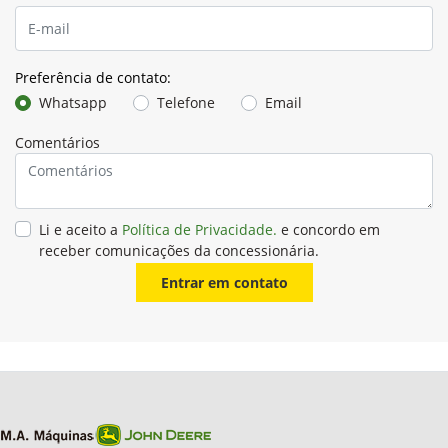
Preferência de contato:
Whatsapp
Telefone
Email
Comentários
Li e aceito a
Política de Privacidade.
e concordo em
receber comunicações da concessionária.
Entrar em contato