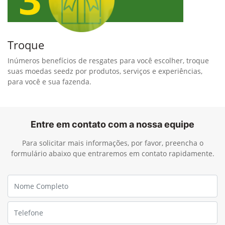
Troque
Inúmeros benefícios de resgates para você escolher, troque
suas moedas seedz por produtos, serviços e experiências,
para você e sua fazenda.
Entre em contato com a nossa equipe
Para solicitar mais informações, por favor, preencha o
formulário abaixo que entraremos em contato rapidamente.