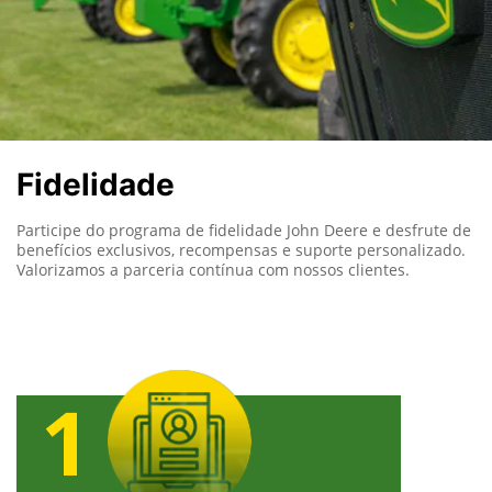
Fidelidade
Participe do programa de fidelidade John Deere e desfrute de
benefícios exclusivos, recompensas e suporte personalizado.
Valorizamos a parceria contínua com nossos clientes.