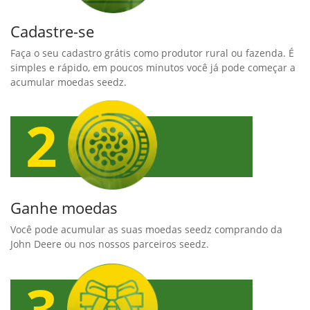
Cadastre-se
Faça o seu cadastro grátis como produtor rural ou fazenda. É
simples e rápido, em poucos minutos você já pode começar a
acumular moedas seedz.
Ganhe moedas
Você pode acumular as suas moedas seedz comprando da
John Deere ou nos nossos parceiros seedz.