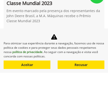
Classe Mundial 2023
Em evento marcado pela presença dos representantes da
John Deere Brasil, a M.A. Máquinas recebe o Prêmio
Classe Mundial 2023
Para otimizar sua experiência durante a navegação, fazemos uso de nossa
política de cookies e para proteger seus dados pessoais respeitamos
nossa
política de privacidade
. Ao seguir com a navegação e visita você
concorda com nossas políticas.
Aceitar
Recusar