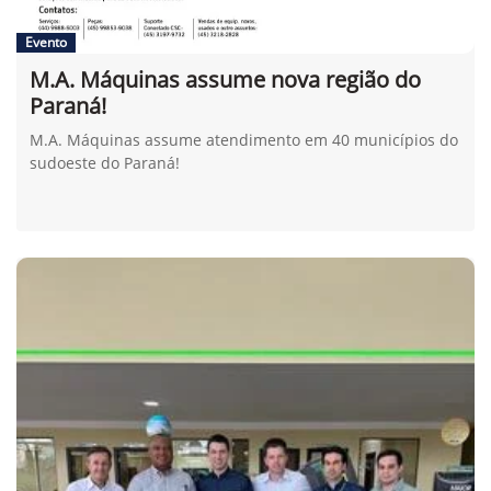
Evento
M.A. Máquinas assume nova região do
Paraná!
M.A. Máquinas assume atendimento em 40 municípios do
sudoeste do Paraná!