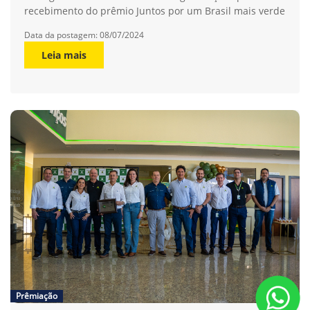
recebimento do prêmio Juntos por um Brasil mais verde
Data da postagem: 08/07/2024
Leia mais
Prêmiação