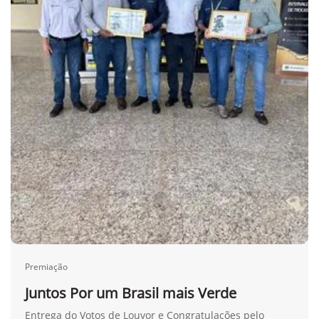
Premiação
Juntos Por um Brasil mais Verde
Entrega do Votos de Louvor e Congratulações pelo