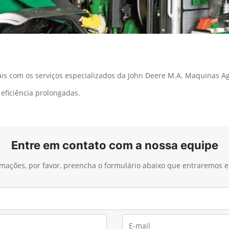
 com os serviços especializados da John Deere M.A. Maquinas Agr
eficiência prolongadas.
Entre em contato com a nossa equipe
ormações, por favor, preencha o formulário abaixo que entraremos