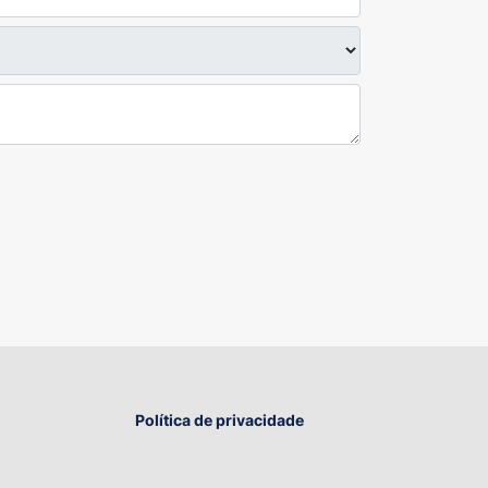
Política de privacidade