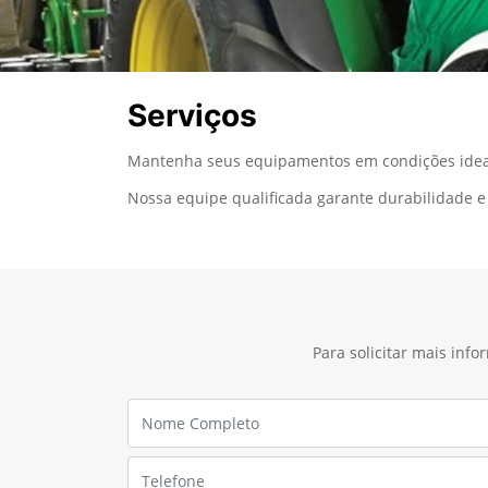
Serviços
Mantenha seus equipamentos em condições ideais
Nossa equipe qualificada garante durabilidade e 
Para solicitar mais inf