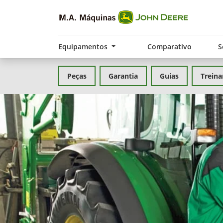
Equipamentos
Comparativo
S
Peças
Garantia
Guias
Trein