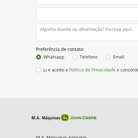
Preferência de contato:
Whatsapp
Telefone
Email
Li e aceito a
Política de Privacidade
e concord
M.A. Máquinas Agrícolas