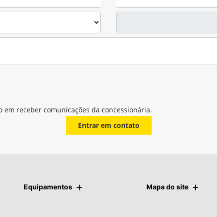
o em receber comunicações da concessionária.
Entrar em contato
Equipamentos
Mapa do site