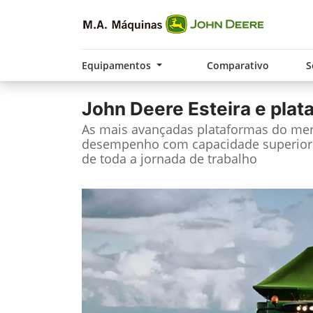
Equipamentos
Comparativo
S
John Deere
Esteira e pla
As mais avançadas plataformas do me
desempenho com capacidade superior 
de toda a jornada de trabalho