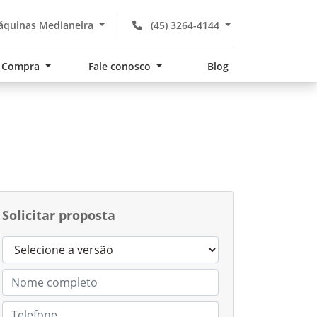
áquinas Medianeira
(45) 3264-4144
Compra
Fale conosco
Blog
Solicitar proposta