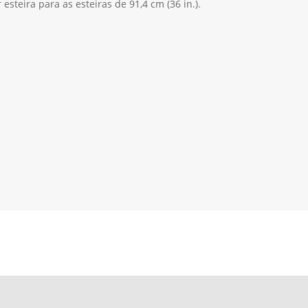
r esteira para as esteiras de 91,4 cm (36 in.).