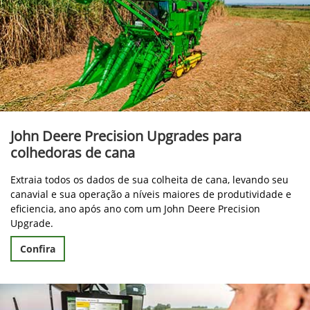
John Deere Precision Upgrades para
colhedoras de cana
Extraia todos os dados de sua colheita de cana, levando seu
canavial e sua operação a níveis maiores de produtividade e
eficiencia, ano após ano com um John Deere Precision
Upgrade.
Confira