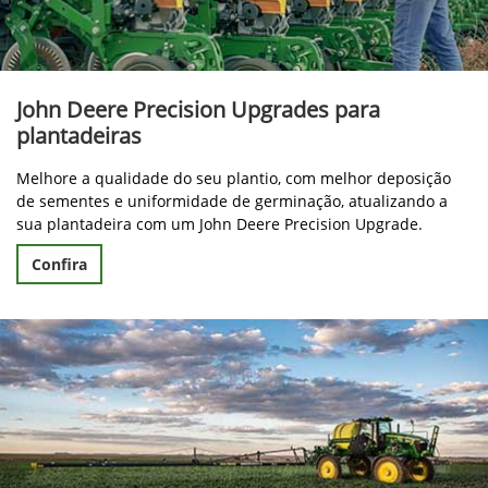
John Deere Precision Upgrades para
plantadeiras
Melhore a qualidade do seu plantio, com melhor deposição
de sementes e uniformidade de germinação, atualizando a
sua plantadeira com um John Deere Precision Upgrade.
Confira