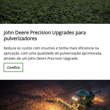
John Deere Precision Upgrades para
pulverizadores
Reduza os custos com insumos e tenha mais eficiencia na
aplicação, com uma qualidade de pulverização aprimorada,
através de um John Deere Precision Upgrade.
Confira