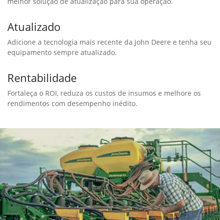
melhor solução de atualização para sua operação.
Atualizado
Adicione a tecnologia mais recente da John Deere e tenha seu
equipamento sempre atualizado.
Rentabilidade
Fortaleça o ROI, reduza os custos de insumos e melhore os
rendimentos com desempenho inédito.