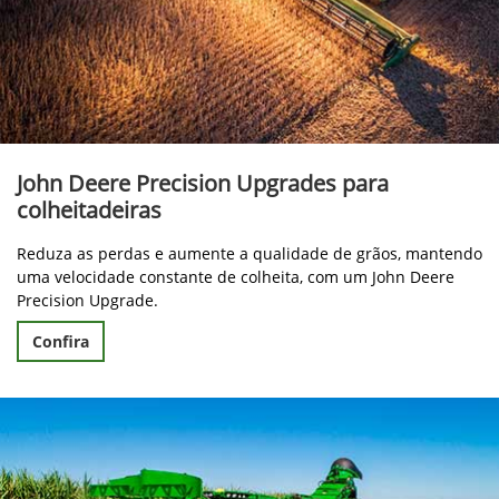
John Deere Precision Upgrades para
colheitadeiras
Reduza as perdas e aumente a qualidade de grãos, mantendo
uma velocidade constante de colheita, com um John Deere
Precision Upgrade.
Confira