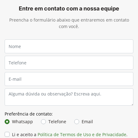
Entre em contato com a nossa equipe
Preencha o formulário abaixo que entraremos em contato
com você.
Preferência de contato:
Whatsapp
Telefone
Email
Li e aceito a
Política de Termos de Uso e de Privacidade
.