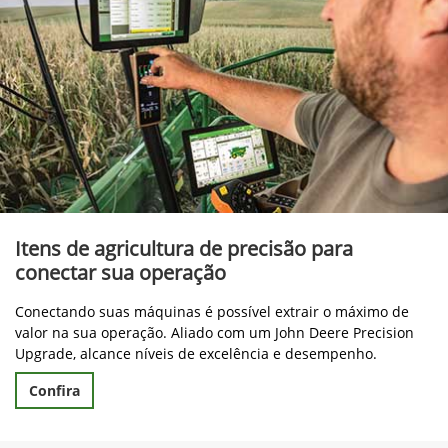
Itens de agricultura de precisão para
conectar sua operação
Conectando suas máquinas é possível extrair o máximo de
valor na sua operação. Aliado com um John Deere Precision
Upgrade, alcance níveis de excelência e desempenho.
Confira