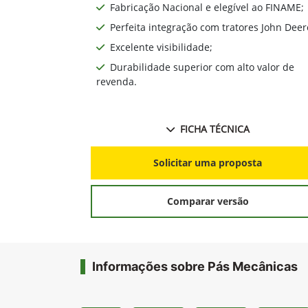
Fabricação Nacional e elegível ao FINAME;
Perfeita integração com tratores John Deer
Excelente visibilidade;
Durabilidade superior com alto valor de
revenda.
FICHA TÉCNICA
Solicitar uma proposta
Comparar versão
Informações sobre Pás Mecânicas