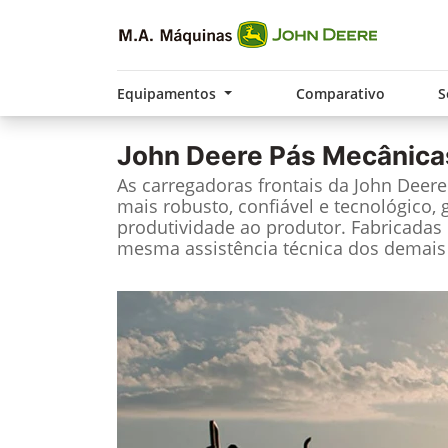
Equipamentos
Comparativo
S
John Deere
Pás Mecânica
As carregadoras frontais da John Deer
mais robusto, confiável e tecnológico, 
produtividade ao produtor. Fabricadas 
mesma assistência técnica dos demais