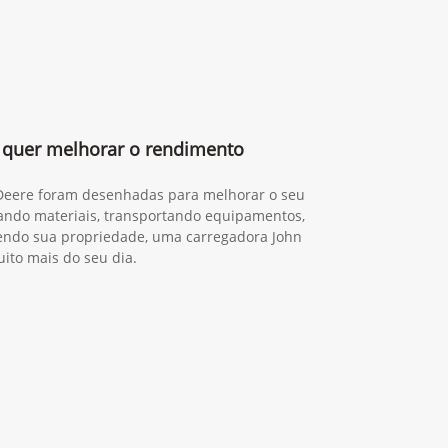
quer melhorar o rendimento
 Deere foram desenhadas para melhorar o seu
gando materiais, transportando equipamentos,
ndo sua propriedade, uma carregadora John
ito mais do seu dia.