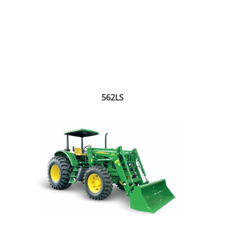
562LS