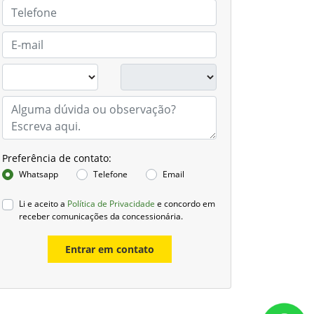
Preferência de contato:
Whatsapp
Telefone
Email
Li e aceito a
Política de Privacidade
e concordo em
receber comunicações da concessionária.
Entrar em contato