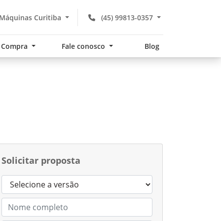
Máquinas Curitiba
(45) 99813-0357
Compra
Fale conosco
Blog
Solicitar proposta