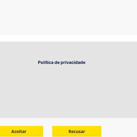
Política de privacidade
Aceitar
Recusar