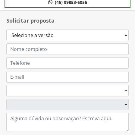
(45) 99853-6056
Solicitar proposta