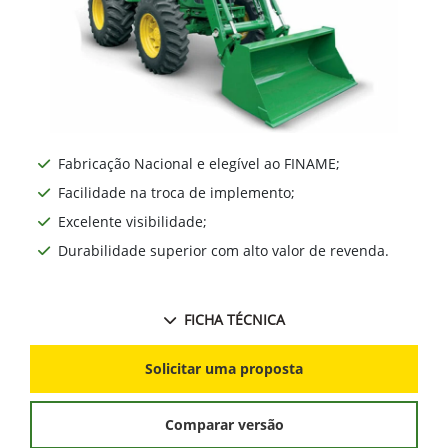
Fabricação Nacional e elegível ao FINAME;
Facilidade na troca de implemento;
Excelente visibilidade;
Durabilidade superior com alto valor de revenda.
FICHA TÉCNICA
Solicitar uma proposta
Comparar versão