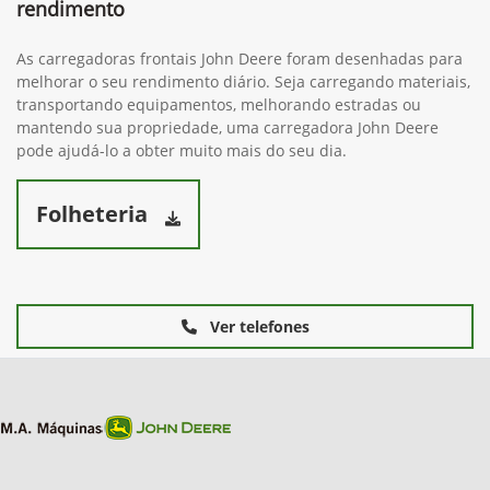
rendimento
As carregadoras frontais John Deere foram desenhadas para
melhorar o seu rendimento diário. Seja carregando materiais,
transportando equipamentos, melhorando estradas ou
mantendo sua propriedade, uma carregadora John Deere
pode ajudá-lo a obter muito mais do seu dia.
Folheteria
Ver telefones