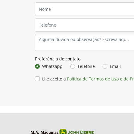
Preferência de contato:
Whatsapp
Telefone
Email
Li e aceito a
Política de Termos de Uso e de P