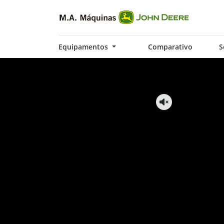
Equipamentos
Comparativo
S