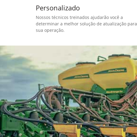
Personalizado
Nossos técnicos treinados ajudarão você a
determinar a melhor solução de atualização para
sua operação.