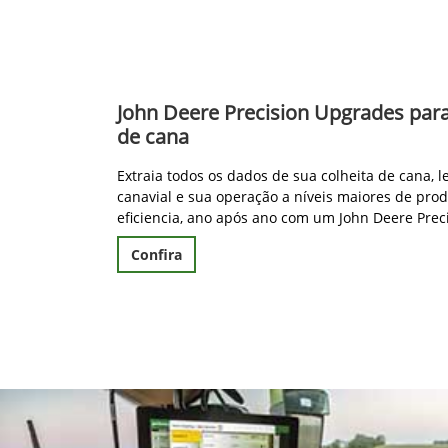
John Deere Precision Upgrades par
de cana
Extraia todos os dados de sua colheita de cana, 
canavial e sua operação a níveis maiores de prod
eficiencia, ano após ano com um John Deere Prec
Confira