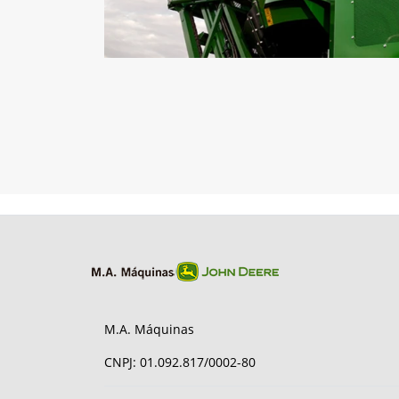
M.A. Máquinas
CNPJ: 01.092.817/0002-80