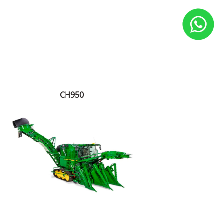
CH950