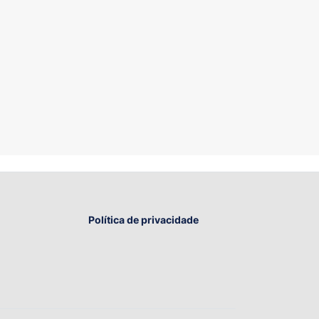
Política de privacidade