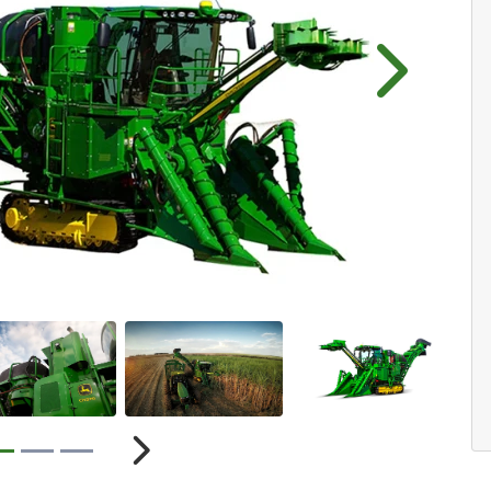
Próximo
r
Próximo