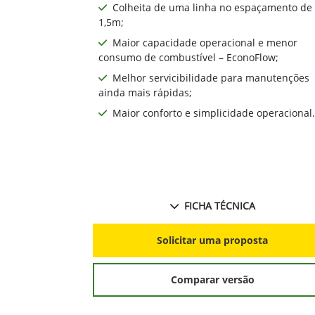
Colheita de uma linha no espaçamento de
1,5m;
Maior capacidade operacional e menor
consumo de combustível – EconoFlow;
Melhor servicibilidade para manutenções
ainda mais rápidas;
Maior conforto e simplicidade operacional.
FICHA TÉCNICA
Solicitar uma proposta
Comparar versão