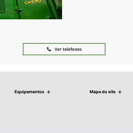
Ver telefones
Equipamentos
Mapa do site