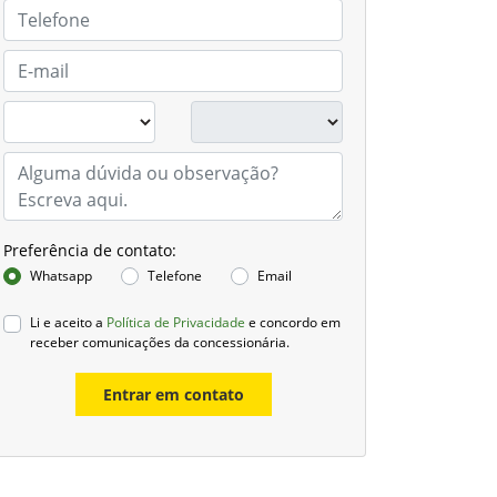
Preferência de contato:
Whatsapp
Telefone
Email
Li e aceito a
Política de Privacidade
e concordo em
receber comunicações da concessionária.
Entrar em contato