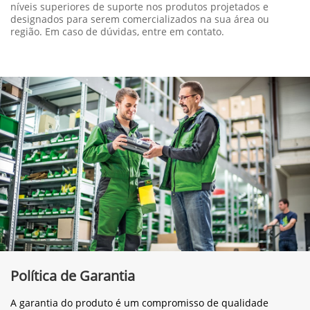
níveis superiores de suporte nos produtos projetados e
designados para serem comercializados na sua área ou
região. Em caso de dúvidas, entre em contato.
Política de Garantia
A garantia do produto é um compromisso de qualidade