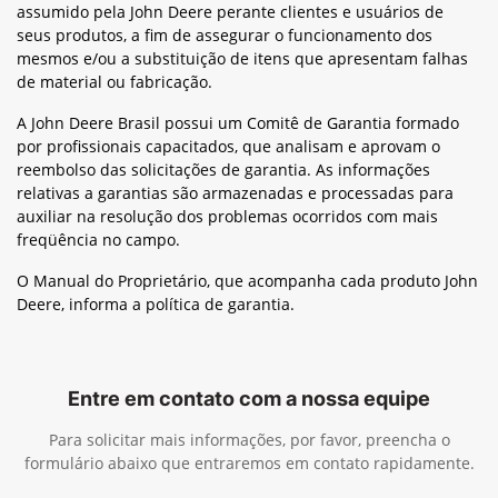
assumido pela John Deere perante clientes e usuários de
seus produtos, a fim de assegurar o funcionamento dos
mesmos e/ou a substituição de itens que apresentam falhas
de material ou fabricação.
A John Deere Brasil possui um Comitê de Garantia formado
por profissionais capacitados, que analisam e aprovam o
reembolso das solicitações de garantia. As informações
relativas a garantias são armazenadas e processadas para
auxiliar na resolução dos problemas ocorridos com mais
freqüência no campo.
O Manual do Proprietário, que acompanha cada produto John
Deere, informa a política de garantia.
Entre em contato com a nossa equipe
Para solicitar mais informações, por favor, preencha o
formulário abaixo que entraremos em contato rapidamente.