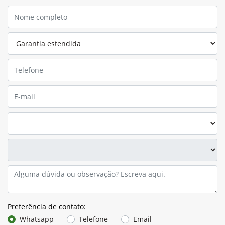
Preferência de contato:
Whatsapp
Telefone
Email