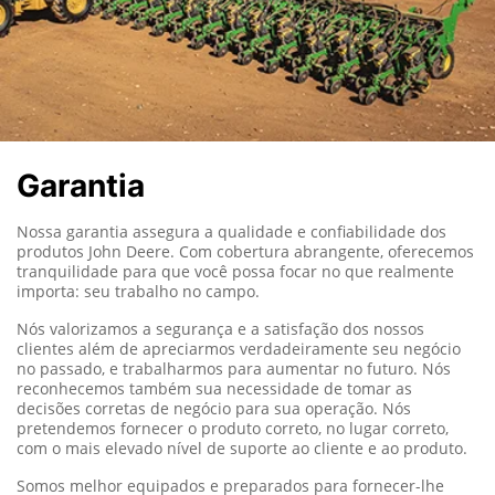
Garantia
Nossa garantia assegura a qualidade e confiabilidade dos
produtos John Deere.
Com cobertura abrangente, oferecemos
tranquilidade para que você possa focar no que realmente
importa: seu trabalho no campo.
Nós valorizamos a segurança e a satisfação dos nossos
clientes além de apreciarmos verdadeiramente seu negócio
no passado, e trabalharmos para aumentar no futuro. Nós
reconhecemos também sua necessidade de tomar as
decisões corretas de negócio para sua operação. Nós
pretendemos fornecer o produto correto, no lugar correto,
com o mais elevado nível de suporte ao cliente e ao produto.
Somos melhor equipados e preparados para fornecer-lhe