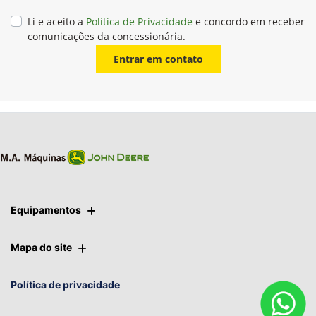
Li e aceito a
Política de Privacidade
e concordo em receber
comunicações da concessionária.
Entrar em contato
Equipamentos
Mapa do site
Política de privacidade