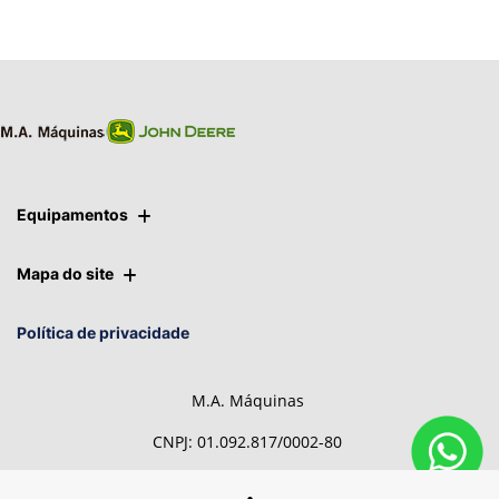
Equipamentos
Mapa do site
Política de privacidade
M.A. Máquinas
CNPJ: 01.092.817/0002-80