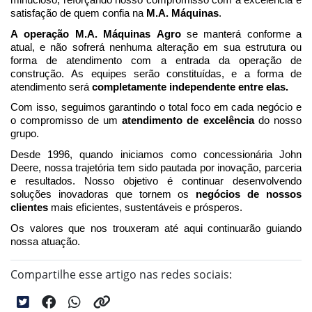
satisfação de quem confia na
M.A. Máquinas
.
A operação M.A. Máquinas Agro
se manterá conforme a
atual, e não sofrerá nenhuma alteração em sua estrutura ou
forma de atendimento com a entrada da operação de
construção. As equipes serão constituídas, e a forma de
atendimento será
completamente independente entre elas.
Com isso, seguimos garantindo o total foco em cada negócio e
o compromisso de um
atendimento de excelência
do nosso
grupo.
Desde 1996, quando iniciamos como concessionária John
Deere, nossa trajetória tem sido pautada por inovação, parceria
e resultados. Nosso objetivo é continuar desenvolvendo
soluções inovadoras que tornem os
negócios de nossos
clientes
mais eficientes, sustentáveis e prósperos.
Os valores que nos trouxeram até aqui continuarão guiando
nossa atuação.
Compartilhe esse artigo nas redes sociais: