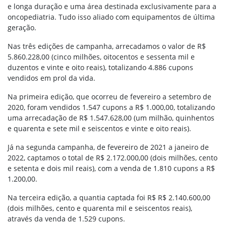
e longa duração e uma área destinada exclusivamente para a
oncopediatria. Tudo isso aliado com equipamentos de última
geração.
Nas três edições de campanha, arrecadamos o valor de R$
5.860.228,00 (cinco milhões, oitocentos e sessenta mil e
duzentos e vinte e oito reais), totalizando 4.886 cupons
vendidos em prol da vida.
Na primeira edição, que ocorreu de fevereiro a setembro de
2020, foram vendidos 1.547 cupons a R$ 1.000,00, totalizando
uma arrecadação de R$ 1.547.628,00 (um milhão, quinhentos
e quarenta e sete mil e seiscentos e vinte e oito reais).
Já na segunda campanha, de fevereiro de 2021 a janeiro de
2022, captamos o total de R$ 2.172.000,00 (dois milhões, cento
e setenta e dois mil reais), com a venda de 1.810 cupons a R$
1.200,00.
Na terceira edição, a quantia captada foi R$ R$ 2.140.600,00
(dois milhões, cento e quarenta mil e seiscentos reais),
através da venda de 1.529 cupons.