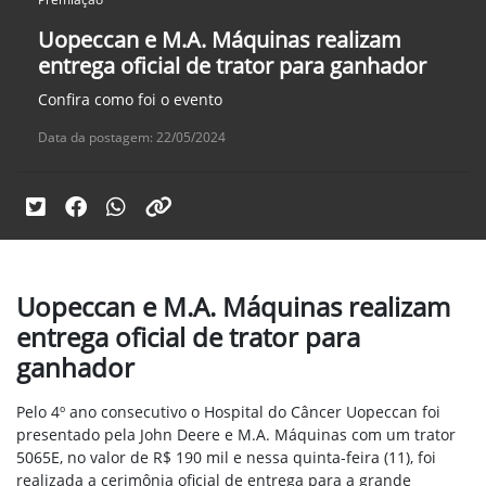
Uopeccan e M.A. Máquinas realizam
entrega oficial de trator para ganhador
Confira como foi o evento
Data da postagem: 22/05/2024
Uopeccan e M.A. Máquinas realizam
entrega oficial de trator para
ganhador
Pelo 4º ano consecutivo o Hospital do Câncer Uopeccan foi
presentado pela John Deere e M.A. Máquinas com um trator
5065E, no valor de R$ 190 mil e nessa quinta-feira (11), foi
realizada a cerimônia oficial de entrega para a grande