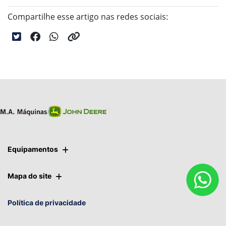
Compartilhe esse artigo nas redes sociais:
Equipamentos
Mapa do site
Política de privacidade