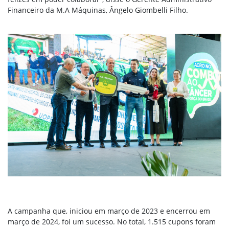
Financeiro da M.A Máquinas, Ângelo Giombelli Filho.
A campanha que, iniciou em março de 2023 e encerrou em
março de 2024, foi um sucesso. No total, 1.515 cupons foram