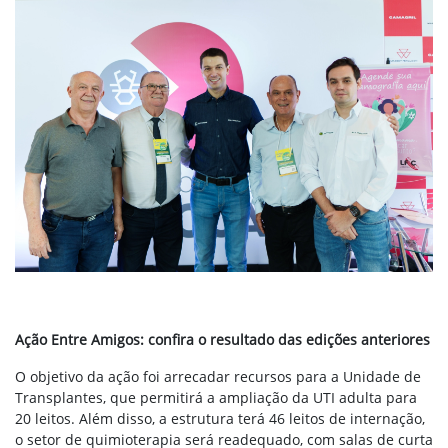
Ação Entre Amigos: confira o resultado das edições anteriores
O objetivo da ação foi arrecadar recursos para a Unidade de
Transplantes, que permitirá a ampliação da UTI adulta para
20 leitos. Além disso, a estrutura terá 46 leitos de internação,
o setor de quimioterapia será readequado, com salas de curta