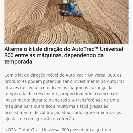
Alterne o kit de direção do AutoTrac™ Universal
300 entre as máquinas, dependendo da
temporada
Com o kit de direção móvel do AutoTrac™ Universal 300, os
produtores podem potencializar o investimento no AutoTrac
através de seu uso em diversas máquinas ao longo da
temporada de crescimento, proporcionando o retorno do
investimento durante o ano todo. A transferência de uma
máquina para outra ficou muito mais fácil graças ao
procedimento de calibração atualizado, que elimina vários
ajustes de configuração da direção.
NOTA: O AutoTrac Universal 300 possui um algoritmo