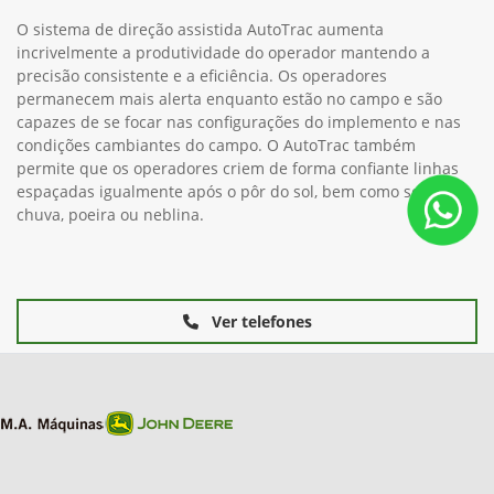
O sistema de direção assistida AutoTrac aumenta
incrivelmente a produtividade do operador mantendo a
precisão consistente e a eficiência. Os operadores
permanecem mais alerta enquanto estão no campo e são
capazes de se focar nas configurações do implemento e nas
condições cambiantes do campo. O AutoTrac também
permite que os operadores criem de forma confiante linhas
espaçadas igualmente após o pôr do sol, bem como sob
chuva, poeira ou neblina.
Ver telefones