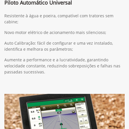
Piloto Automático Universal
Resistente à água e poeira, compatível com tratores sem
cabine;
Novo motor elétrico de acionamento mais silencioso;
Auto Calibração: fácil de configurar e uma vez instalado,
identifica e melhora os parâmetros;
Aumente a performance e a lucratividade, garantindo
velocidade constante, reduzindo sobreposições e falhas nas
passadas sucessivas.