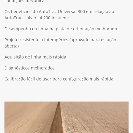
condições mecânicas.
Os benefícios do AutoTrac Universal 300 em relação ao
AutoTrac Universal 200 incluem:
Desempenho da linha na pista de orientação melhorado
Projeto resistente a intempéries (aprovado para estação
aberta)
Aquisição de linha mais rápida
Diagnósticos melhorados
Calibração fácil de usar para configuração mais rápida