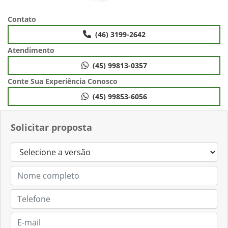
Contato
(46) 3199-2642
Atendimento
(45) 99813-0357
Conte Sua Experiência Conosco
(45) 99853-6056
Solicitar proposta