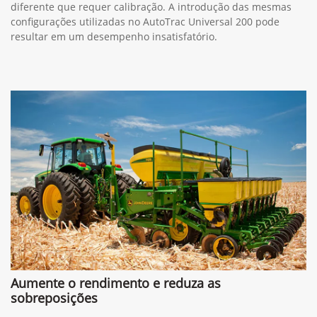
diferente que requer calibração. A introdução das mesmas
configurações utilizadas no AutoTrac Universal 200 pode
resultar em um desempenho insatisfatório.
Aumente o rendimento e reduza as
sobreposições