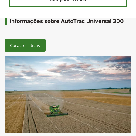
Informações sobre AutoTrac Universal 300
Caracteristicas