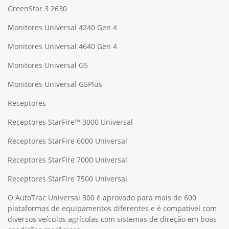
GreenStar 3 2630
Monitores Universal 4240 Gen 4
Monitores Universal 4640 Gen 4
Monitores Universal G5
Monitores Universal G5Plus
Receptores
Receptores StarFire™ 3000 Universal
Receptores StarFire 6000 Universal
Receptores StarFire 7000 Universal
Receptores StarFire 7500 Universal
O AutoTrac Universal 300 é aprovado para mais de 600
plataformas de equipamentos diferentes e é compatível com
diversos veículos agrícolas com sistemas de direção em boas