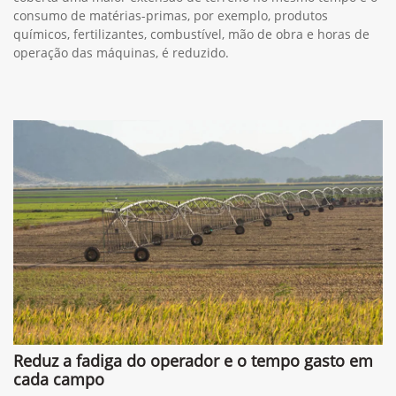
consumo de matérias-primas, por exemplo, produtos
químicos, fertilizantes, combustível, mão de obra e horas de
operação das máquinas, é reduzido.
Reduz a fadiga do operador e o tempo gasto em
cada campo