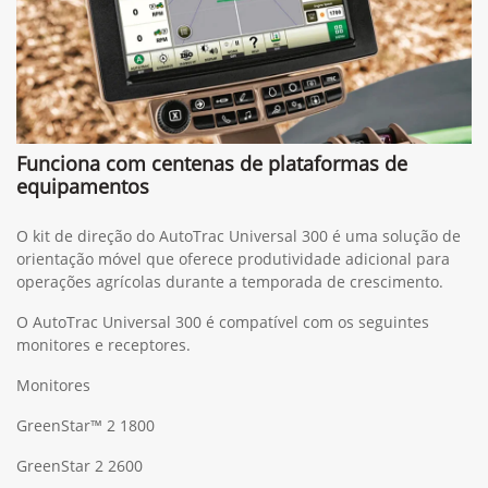
Funciona com centenas de plataformas de
equipamentos
O kit de direção do AutoTrac Universal 300 é uma solução de
orientação móvel que oferece produtividade adicional para
operações agrícolas durante a temporada de crescimento.
O AutoTrac Universal 300 é compatível com os seguintes
monitores e receptores.
Monitores
GreenStar™ 2 1800
GreenStar 2 2600