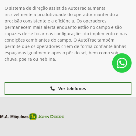
O sistema de direção assistida AutoTrac aumenta
incrivelmente a produtividade do operador mantendo a
precisão consistente e a eficiência. Os operadores
permanecem mais alerta enquanto estão no campo e são
capazes de se focar nas configurações do implemento e nas
condições cambiantes do campo. O AutoTrac também
permite que os operadores criem de forma confiante linhas
espaçadas igualmente após o pôr do sol, bem como sob
chuva, poeira ou neblina.
Ver telefones