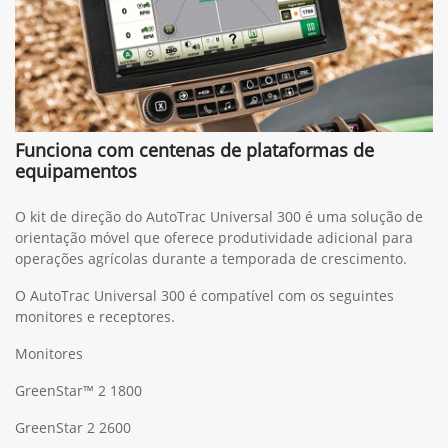
Funciona com centenas de plataformas de
equipamentos
O kit de direção do AutoTrac Universal 300 é uma solução de
orientação móvel que oferece produtividade adicional para
operações agrícolas durante a temporada de crescimento.
O AutoTrac Universal 300 é compatível com os seguintes
monitores e receptores.
Monitores
GreenStar™ 2 1800
GreenStar 2 2600