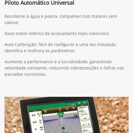
Piloto Automático Universal
Resistente à água e poeira, compatível com tratores sem
cabine;
Novo motor elétrico de acionamento mais silencioso;
Auto Calibração: fácil de configurar e uma vez instalado,
identifica e melhora os parâmetros;
Aumente a performance e a lucratividade, garantindo
velocidade constante, reduzindo sobreposições e falhas nas
passadas sucessivas.