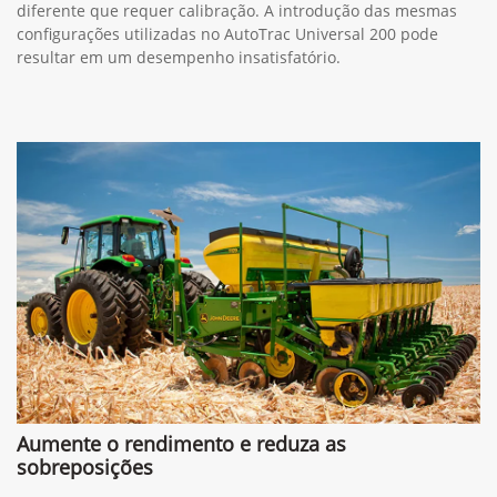
diferente que requer calibração. A introdução das mesmas
configurações utilizadas no AutoTrac Universal 200 pode
resultar em um desempenho insatisfatório.
Aumente o rendimento e reduza as
sobreposições