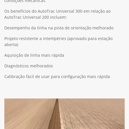
condições mecânicas.
Os benefícios do AutoTrac Universal 300 em relação ao
AutoTrac Universal 200 incluem:
Desempenho da linha na pista de orientação melhorado
Projeto resistente a intempéries (aprovado para estação
aberta)
Aquisição de linha mais rápida
Diagnósticos melhorados
Calibração fácil de usar para configuração mais rápida