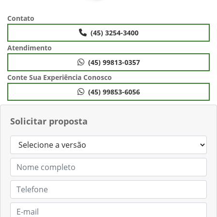
Contato
(45) 3254-3400
Atendimento
(45) 99813-0357
Conte Sua Experiência Conosco
(45) 99853-6056
Solicitar proposta