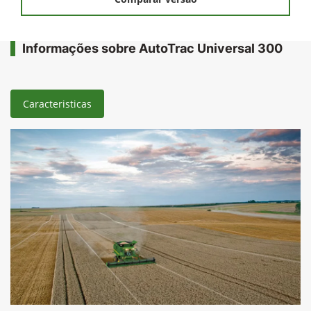
Informações sobre AutoTrac Universal 300
Caracteristicas