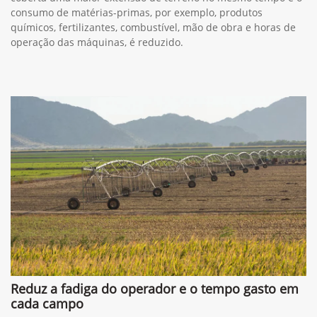
consumo de matérias-primas, por exemplo, produtos
químicos, fertilizantes, combustível, mão de obra e horas de
operação das máquinas, é reduzido.
Reduz a fadiga do operador e o tempo gasto em
cada campo