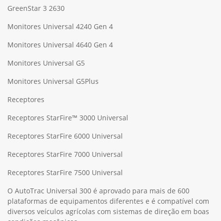
GreenStar 3 2630
Monitores Universal 4240 Gen 4
Monitores Universal 4640 Gen 4
Monitores Universal G5
Monitores Universal G5Plus
Receptores
Receptores StarFire™ 3000 Universal
Receptores StarFire 6000 Universal
Receptores StarFire 7000 Universal
Receptores StarFire 7500 Universal
O AutoTrac Universal 300 é aprovado para mais de 600
plataformas de equipamentos diferentes e é compatível com
diversos veículos agrícolas com sistemas de direção em boas