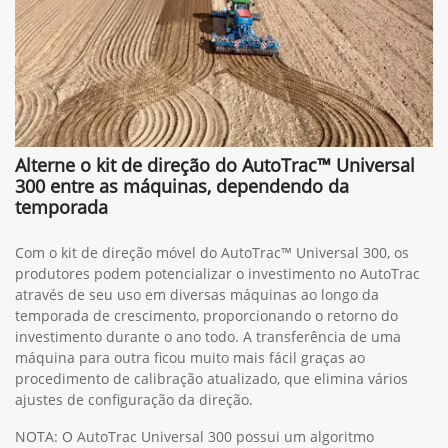
Alterne o kit de direção do AutoTrac™ Universal
300 entre as máquinas, dependendo da
temporada
Com o kit de direção móvel do AutoTrac™ Universal 300, os
produtores podem potencializar o investimento no AutoTrac
através de seu uso em diversas máquinas ao longo da
temporada de crescimento, proporcionando o retorno do
investimento durante o ano todo. A transferência de uma
máquina para outra ficou muito mais fácil graças ao
procedimento de calibração atualizado, que elimina vários
ajustes de configuração da direção.
NOTA: O AutoTrac Universal 300 possui um algoritmo