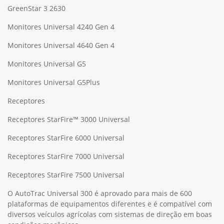
GreenStar 3 2630
Monitores Universal 4240 Gen 4
Monitores Universal 4640 Gen 4
Monitores Universal G5
Monitores Universal G5Plus
Receptores
Receptores StarFire™ 3000 Universal
Receptores StarFire 6000 Universal
Receptores StarFire 7000 Universal
Receptores StarFire 7500 Universal
O AutoTrac Universal 300 é aprovado para mais de 600
plataformas de equipamentos diferentes e é compatível com
diversos veículos agrícolas com sistemas de direção em boas