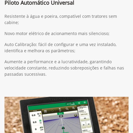
Piloto Automático Universal
Resistente à água e poeira, compatível com tratores sem
cabine;
Novo motor elétrico de acionamento mais silencioso;
Auto Calibração: fácil de configurar e uma vez instalado,
identifica e melhora os parâmetros;
Aumente a performance e a lucratividade, garantindo
velocidade constante, reduzindo sobreposições e falhas nas
passadas sucessivas.