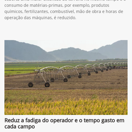
consumo de matérias-primas, por exemplo, produtos
químicos, fertilizantes, combustível, mão de obra e horas de
operação das máquinas, é reduzido.
Reduz a fadiga do operador e o tempo gasto em
cada campo