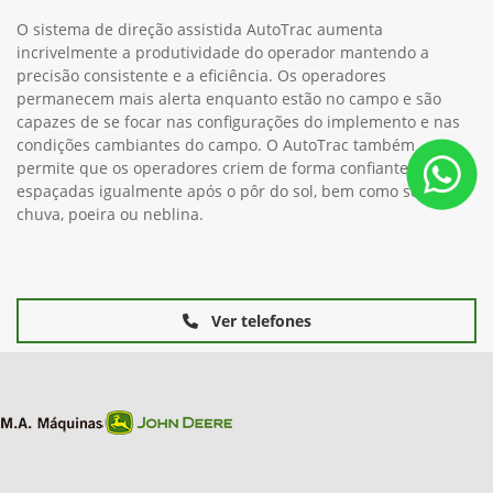
O sistema de direção assistida AutoTrac aumenta
incrivelmente a produtividade do operador mantendo a
precisão consistente e a eficiência. Os operadores
permanecem mais alerta enquanto estão no campo e são
capazes de se focar nas configurações do implemento e nas
condições cambiantes do campo. O AutoTrac também
permite que os operadores criem de forma confiante linhas
espaçadas igualmente após o pôr do sol, bem como sob
chuva, poeira ou neblina.
Ver telefones