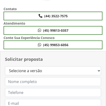
Contato
(44) 3522-7575
Atendimento
(45) 99813-0357
Conte Sua Experiência Conosco
(45) 99853-6056
Solicitar proposta