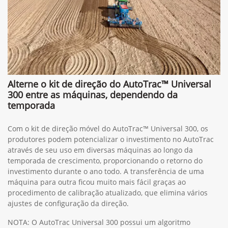
Alterne o kit de direção do AutoTrac™ Universal
300 entre as máquinas, dependendo da
temporada
Com o kit de direção móvel do AutoTrac™ Universal 300, os
produtores podem potencializar o investimento no AutoTrac
através de seu uso em diversas máquinas ao longo da
temporada de crescimento, proporcionando o retorno do
investimento durante o ano todo. A transferência de uma
máquina para outra ficou muito mais fácil graças ao
procedimento de calibração atualizado, que elimina vários
ajustes de configuração da direção.
NOTA: O AutoTrac Universal 300 possui um algoritmo