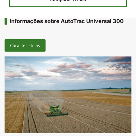
Informações sobre AutoTrac Universal 300
Caracteristicas