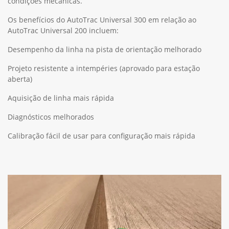
condições mecânicas.
Os benefícios do AutoTrac Universal 300 em relação ao
AutoTrac Universal 200 incluem:
Desempenho da linha na pista de orientação melhorado
Projeto resistente a intempéries (aprovado para estação
aberta)
Aquisição de linha mais rápida
Diagnósticos melhorados
Calibração fácil de usar para configuração mais rápida