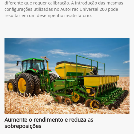
diferente que requer calibração. A introdução das mesmas
configurações utilizadas no AutoTrac Universal 200 pode
resultar em um desempenho insatisfatório.
Aumente o rendimento e reduza as
sobreposições