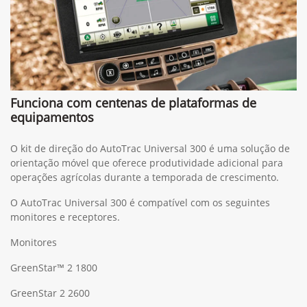
Funciona com centenas de plataformas de
equipamentos
O kit de direção do AutoTrac Universal 300 é uma solução de
orientação móvel que oferece produtividade adicional para
operações agrícolas durante a temporada de crescimento.
O AutoTrac Universal 300 é compatível com os seguintes
monitores e receptores.
Monitores
GreenStar™ 2 1800
GreenStar 2 2600