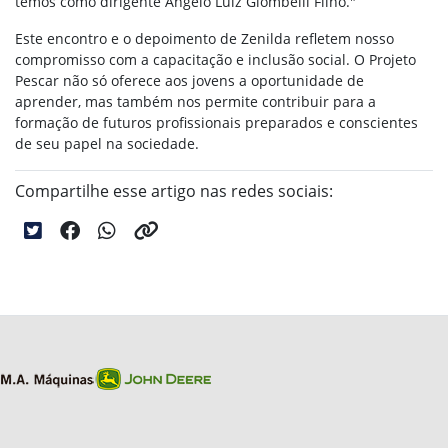
temos como dirigente Angelo Luiz Giombelli Filho."
Este encontro e o depoimento de Zenilda refletem nosso
compromisso com a capacitação e inclusão social. O Projeto
Pescar não só oferece aos jovens a oportunidade de
aprender, mas também nos permite contribuir para a
formação de futuros profissionais preparados e conscientes
de seu papel na sociedade.
Compartilhe esse artigo nas redes sociais: