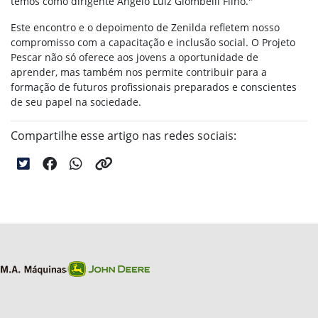
temos como dirigente Angelo Luiz Giombelli Filho."
Este encontro e o depoimento de Zenilda refletem nosso
compromisso com a capacitação e inclusão social. O Projeto
Pescar não só oferece aos jovens a oportunidade de
aprender, mas também nos permite contribuir para a
formação de futuros profissionais preparados e conscientes
de seu papel na sociedade.
Compartilhe esse artigo nas redes sociais: