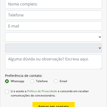
Preferência de contato:
Whatsapp
Telefone
Email
Li e aceito a
Política de Privacidade
e concordo em receber
comunicações da concessionária.
Entrar em contato