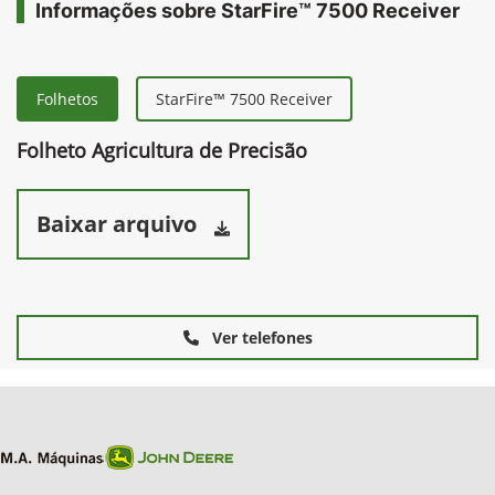
Informações sobre StarFire™ 7500 Receiver
Folhetos
StarFire™ 7500 Receiver
Folheto Agricultura de Precisão
Baixar arquivo
Ver telefones