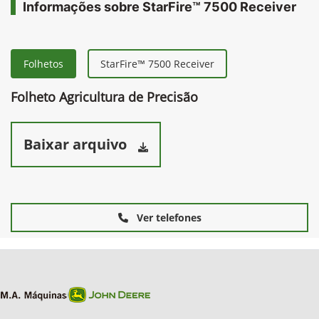
Informações sobre StarFire™ 7500 Receiver
Folhetos
StarFire™ 7500 Receiver
Folheto Agricultura de Precisão
Baixar arquivo
Ver telefones