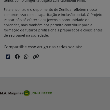
temos como dirigente Angelo Luiz Giombelli Filho."
Este encontro e o depoimento de Zenilda refletem nosso
compromisso com a capacitação e inclusão social. O Projeto
Pescar não só oferece aos jovens a oportunidade de
aprender, mas também nos permite contribuir para a
formação de futuros profissionais preparados e conscientes
de seu papel na sociedade.
Compartilhe esse artigo nas redes sociais: