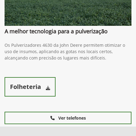
A melhor tecnologia para a pulverização
Os Pulverizadores 4630 da John Deere permitem otimizar o
uso de insumos, aplicando as gotas nos locais certos,
alcançando com precisão os lugares mais difíceis.
Folheteria
Ver telefones