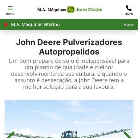
menu
LIGAR
M.A. Máquinas Vitorino
Alterar
John Deere
Pulverizadores
Autopropelidos
Um bom preparo de solo é indispensável para
um plantio de qualidade e melhor
desenvolvimento da sua cultura. E quando o
assunto é dessecação, a John Deere tem a
melhor solução para a sua lavoura.