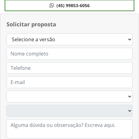
(45) 99853-6056
Solicitar proposta