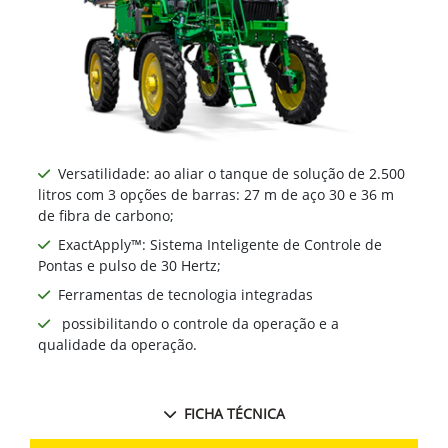
Versatilidade: ao aliar o tanque de solução de 2.500
litros com 3 opções de barras: 27 m de aço 30 e 36 m
de fibra de carbono;
ExactApply™: Sistema Inteligente de Controle de
Pontas e pulso de 30 Hertz;
Ferramentas de tecnologia integradas
possibilitando o controle da operação e a
qualidade da operação.
FICHA TÉCNICA