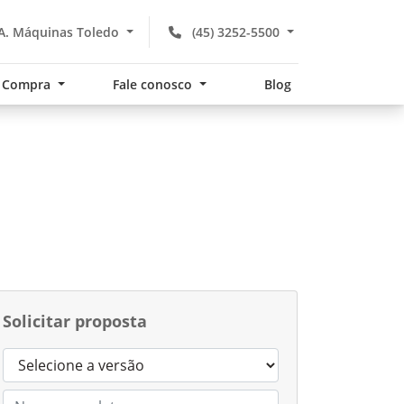
A. Máquinas Toledo
(45) 3252-5500
Compra
Fale conosco
Blog
Solicitar proposta