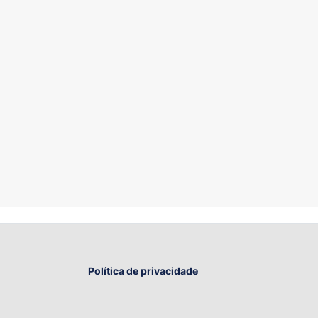
Política de privacidade