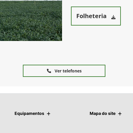
Folheteria
Ver telefones
Equipamentos
Mapa do site