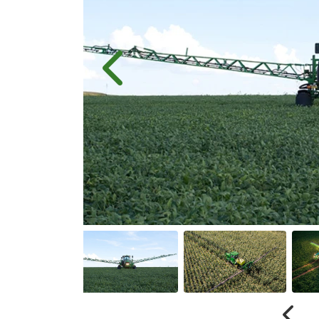
Anterior