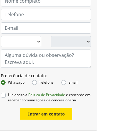
Preferência de contato:
Whatsapp
Telefone
Email
Li e aceito a
Política de Privacidade
e concordo em
receber comunicações da concessionária.
Entrar em contato