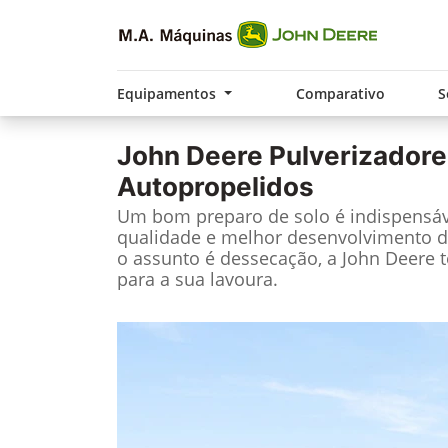
Equipamentos
Comparativo
S
John Deere
Pulverizadore
Autopropelidos
Um bom preparo de solo é indispensáv
qualidade e melhor desenvolvimento d
o assunto é dessecação, a John Deere 
para a sua lavoura.