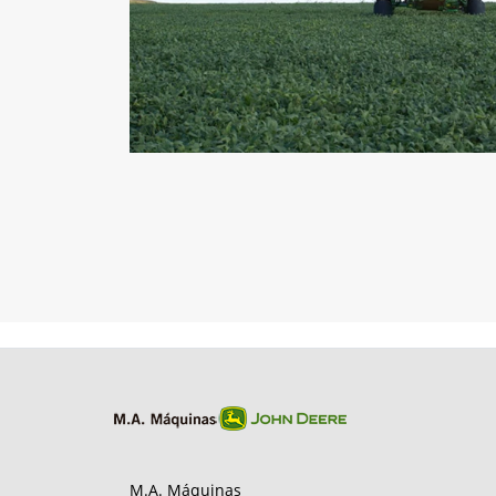
M.A. Máquinas