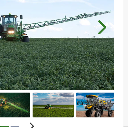
Próximo