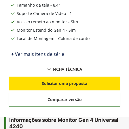
Tamanho da tela - 8,4"
Suporte Câmera de Vídeo - 1
Acesso remoto ao monitor - Sim
Monitor Estendido Gen 4 - Sim
Local de Montagem - Coluna de canto
+ Ver mais itens de série
FICHA TÉCNICA
Solicitar uma proposta
Comparar versão
Informações sobre Monitor Gen 4 Universal
4240