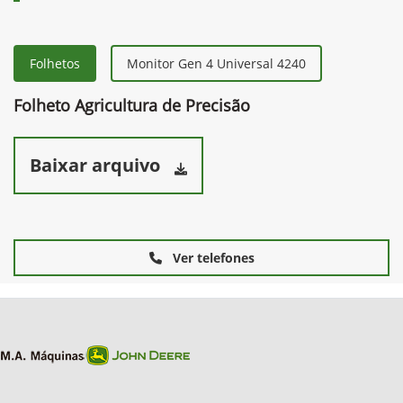
Folhetos
Monitor Gen 4 Universal 4240
Folheto Agricultura de Precisão
Baixar arquivo
Ver telefones