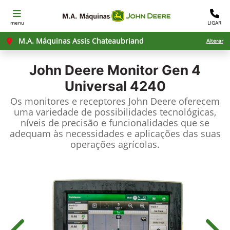
menu
LIGAR
M.A. Máquinas Assis Chateaubriand
Alterar
John Deere
Monitor Gen 4
Universal 4240
Os monitores e receptores John Deere oferecem
uma variedade de possibilidades tecnológicas,
níveis de precisão e funcionalidades que se
adequam às necessidades e aplicações das suas
operações agrícolas.