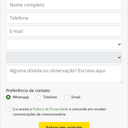
Preferência de contato:
Whatsapp
Telefone
Email
Li e aceito a
Política de Privacidade
e concordo em receber
comunicações da concessionária.
Entrar em contato