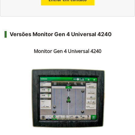
Versões Monitor Gen 4 Universal 4240
Monitor Gen 4 Universal 4240