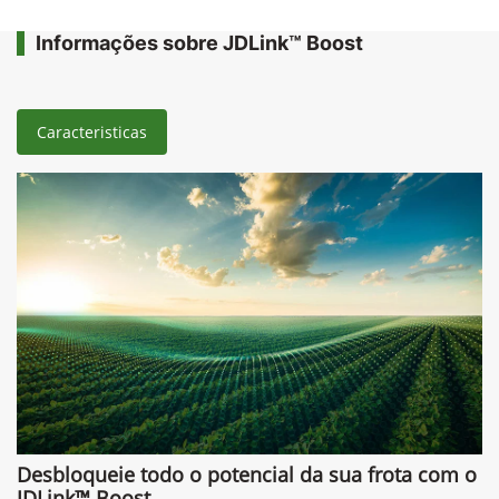
Informações sobre JDLink™ Boost
Caracteristicas
Desbloqueie todo o potencial da sua frota com o
JDLink™ Boost.