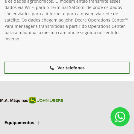
e os dados agronômicos. O modem então transmite esses
dados via Wi-Fi para o Terminal SatCom, de onde os dados
são enviados para a internet e para a nuvem via rede de
satélite. Os dados chegam ao John Deere Operations Center™.
Para mensagens transmitidas a partir do Operations Center
para a máquina, o mesmo caminho é seguido no sentido
inverso.
Ver telefones
Equipamentos