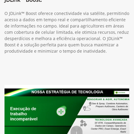
O JDLink™ Boost oferece conectividade via satélite, permitindo
acesso a dados em tempo real e compartilhamento eficiente
de informações no campo. Ideal para agricultores em áreas
com cobertura de celular limitada, ele otimiza recursos, reduz
desperdícios e melhora a eficiência operacional. O JDLink™
Boost é a solução perfeita para quem busca maximizar a
produtividade e minimizar o tempo de inatividade.