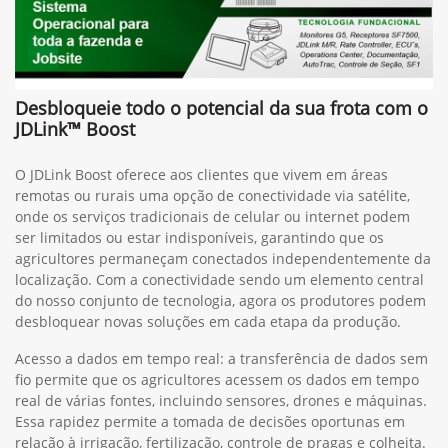
Desbloqueie todo o potencial da sua frota com o
JDLink™ Boost
O JDLink Boost oferece aos clientes que vivem em áreas
remotas ou rurais uma opção de conectividade via satélite,
onde os serviços tradicionais de celular ou internet podem
ser limitados ou estar indisponíveis, garantindo que os
agricultores permaneçam conectados independentemente da
localização. Com a conectividade sendo um elemento central
do nosso conjunto de tecnologia, agora os produtores podem
desbloquear novas soluções em cada etapa da produção.
Acesso a dados em tempo real: a transferência de dados sem
fio permite que os agricultores acessem os dados em tempo
real de várias fontes, incluindo sensores, drones e máquinas.
Essa rapidez permite a tomada de decisões oportunas em
relação à irrigação, fertilização, controle de pragas e colheita.