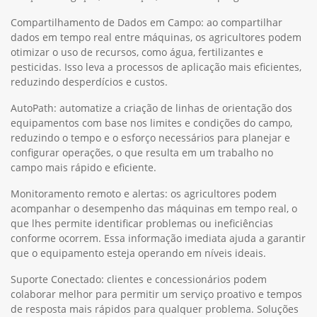
Compartilhamento de Dados em Campo: ao compartilhar
dados em tempo real entre máquinas, os agricultores podem
otimizar o uso de recursos, como água, fertilizantes e
pesticidas. Isso leva a processos de aplicação mais eficientes,
reduzindo desperdícios e custos.
AutoPath: automatize a criação de linhas de orientação dos
equipamentos com base nos limites e condições do campo,
reduzindo o tempo e o esforço necessários para planejar e
configurar operações, o que resulta em um trabalho no
campo mais rápido e eficiente.
Monitoramento remoto e alertas: os agricultores podem
acompanhar o desempenho das máquinas em tempo real, o
que lhes permite identificar problemas ou ineficiências
conforme ocorrem. Essa informação imediata ajuda a garantir
que o equipamento esteja operando em níveis ideais.
Suporte Conectado: clientes e concessionários podem
colaborar melhor para permitir um serviço proativo e tempos
de resposta mais rápidos para qualquer problema. Soluções