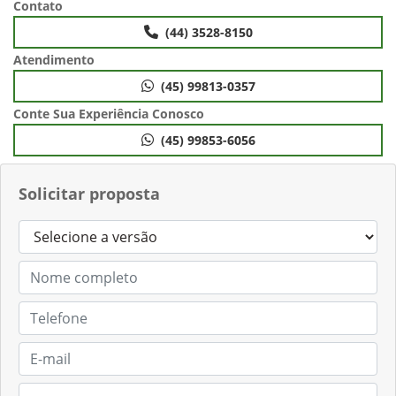
Contato
(44) 3528-8150
Atendimento
(45) 99813-0357
Conte Sua Experiência Conosco
(45) 99853-6056
Solicitar proposta