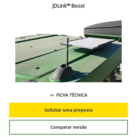
JDLink™ Boost
FICHA TÉCNICA
Solicitar uma proposta
Comparar versão