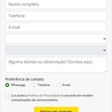
Preferência de contato:
Whatsapp
Telefone
Email
Li e aceito a
Política de Privacidade
e concordo em receber
comunicações da concessionária.
Entrar em contato