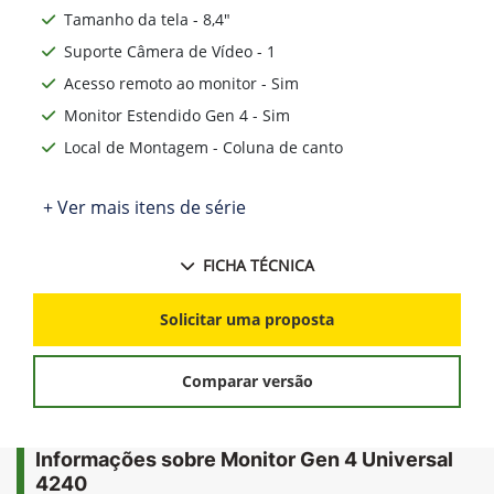
Tamanho da tela - 8,4"
Suporte Câmera de Vídeo - 1
Acesso remoto ao monitor - Sim
Monitor Estendido Gen 4 - Sim
Local de Montagem - Coluna de canto
+ Ver mais itens de série
FICHA TÉCNICA
Solicitar uma proposta
Comparar versão
Informações sobre Monitor Gen 4 Universal
4240