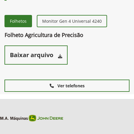
Folhetos
Monitor Gen 4 Universal 4240
Folheto Agricultura de Precisão
Baixar arquivo
Ver telefones