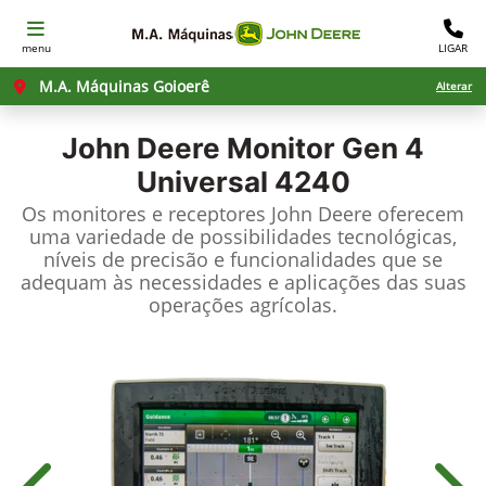
menu
LIGAR
M.A. Máquinas Goioerê
Alterar
John Deere
Monitor Gen 4
Universal 4240
Os monitores e receptores John Deere oferecem
uma variedade de possibilidades tecnológicas,
níveis de precisão e funcionalidades que se
adequam às necessidades e aplicações das suas
operações agrícolas.