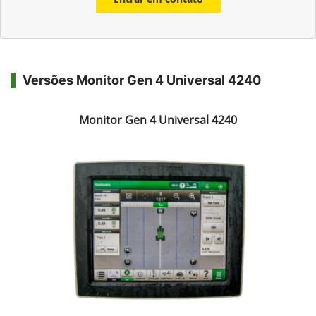
Versões Monitor Gen 4 Universal 4240
Monitor Gen 4 Universal 4240