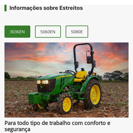
Informações sobre Estreitos
3036EN
5060EN
5080E
Para todo tipo de trabalho com conforto e
segurança