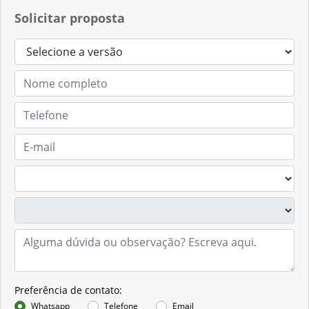
Solicitar proposta
Preferência de contato:
Whatsapp
Telefone
Email