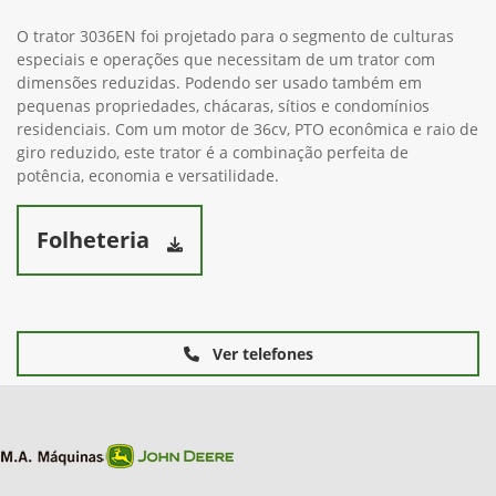
O trator 3036EN foi projetado para o segmento de culturas
especiais e operações que necessitam de um trator com
dimensões reduzidas. Podendo ser usado também em
pequenas propriedades, chácaras, sítios e condomínios
residenciais. Com um motor de 36cv, PTO econômica e raio de
giro reduzido, este trator é a combinação perfeita de
potência, economia e versatilidade.
Folheteria
Ver telefones