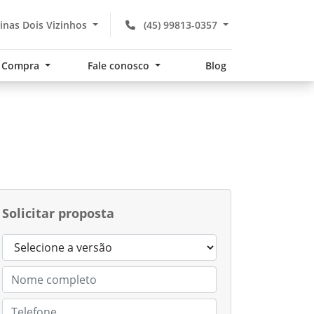
nas Dois Vizinhos
(45) 99813-0357
Compra
Fale conosco
Blog
Solicitar proposta