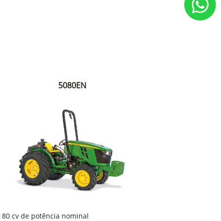
5080EN
80 cv de potência nominal