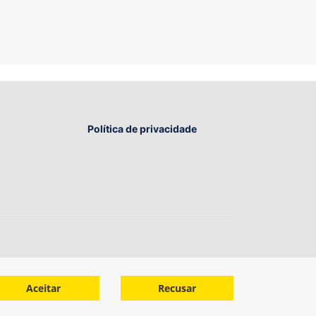
Política de privacidade
Aceitar
Recusar