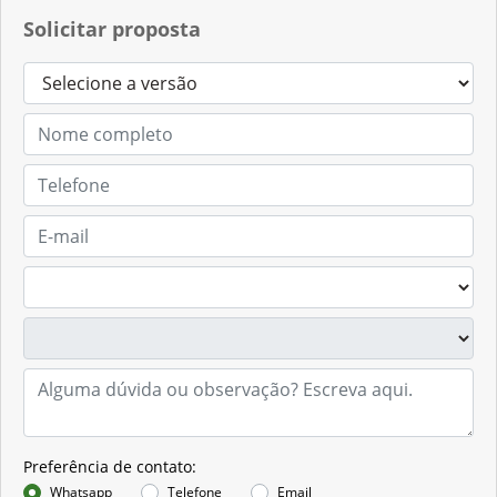
Solicitar proposta
Preferência de contato:
Whatsapp
Telefone
Email