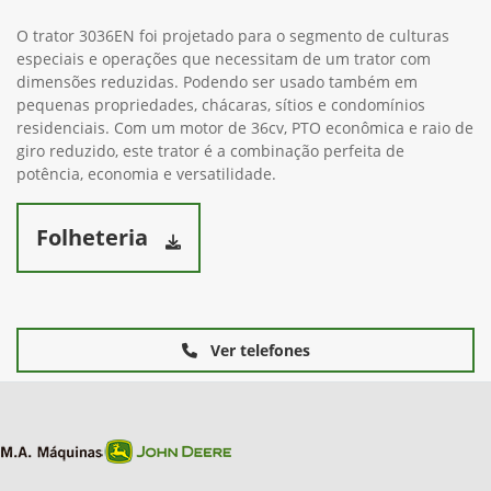
O trator 3036EN foi projetado para o segmento de culturas
especiais e operações que necessitam de um trator com
dimensões reduzidas. Podendo ser usado também em
pequenas propriedades, chácaras, sítios e condomínios
residenciais. Com um motor de 36cv, PTO econômica e raio de
giro reduzido, este trator é a combinação perfeita de
potência, economia e versatilidade.
Folheteria
Ver telefones