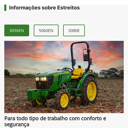
Informações sobre Estreitos
3036EN
5060EN
5080E
Para todo tipo de trabalho com conforto e
segurança