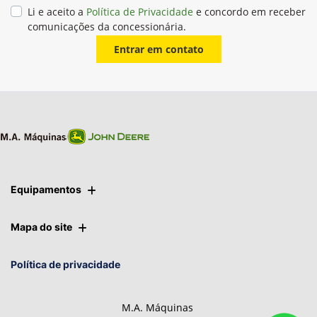
Li e aceito a
Política de Privacidade
e concordo em receber
comunicações da concessionária.
Entrar em contato
Equipamentos
Mapa do site
Política de privacidade
M.A. Máquinas