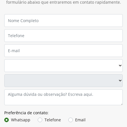
formulário abaixo que entraremos em contato rapidamente.
Preferência de contato:
Whatsapp
Telefone
Email