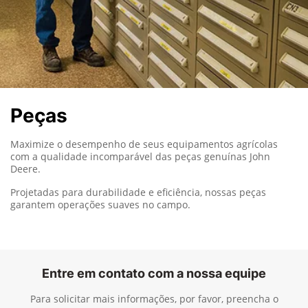
Peças
Maximize o desempenho de seus equipamentos agrícolas
com a qualidade incomparável das peças genuínas John
Deere.
Projetadas para durabilidade e eficiência, nossas peças
garantem operações suaves no campo.
Entre em contato com a nossa equipe
Para solicitar mais informações, por favor, preencha o