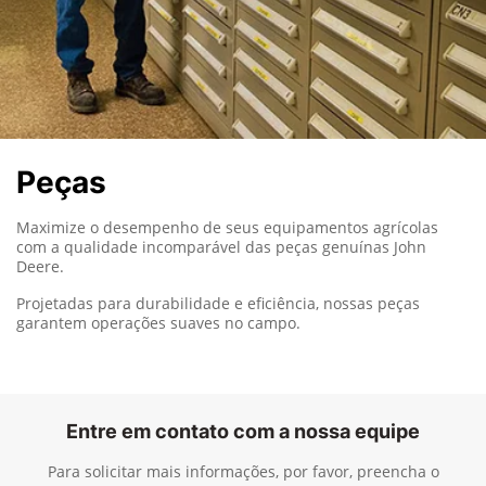
Peças
Maximize o desempenho de seus equipamentos agrícolas
com a qualidade incomparável das peças genuínas John
Deere.
Projetadas para durabilidade e eficiência, nossas peças
garantem operações suaves no campo.
Entre em contato com a nossa equipe
Para solicitar mais informações, por favor, preencha o