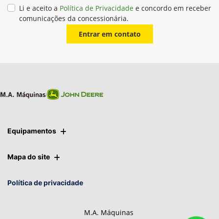
Li e aceito a
Política de Privacidade
e concordo em receber
comunicações da concessionária.
Entrar em contato
Equipamentos
Mapa do site
Política de privacidade
M.A. Máquinas