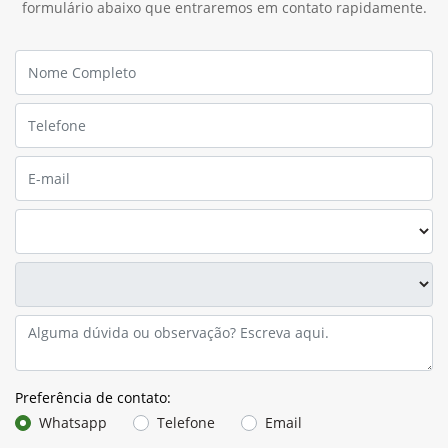
formulário abaixo que entraremos em contato rapidamente.
Preferência de contato:
Whatsapp
Telefone
Email