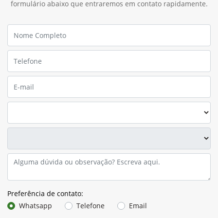
formulário abaixo que entraremos em contato rapidamente.
Preferência de contato:
Whatsapp
Telefone
Email