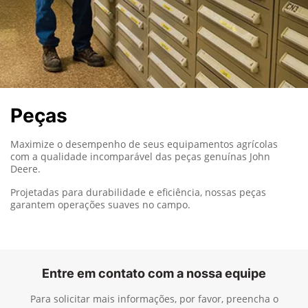
Peças
Maximize o desempenho de seus equipamentos agrícolas
com a qualidade incomparável das peças genuínas John
Deere.
Projetadas para durabilidade e eficiência, nossas peças
garantem operações suaves no campo.
Entre em contato com a nossa equipe
Para solicitar mais informações, por favor, preencha o