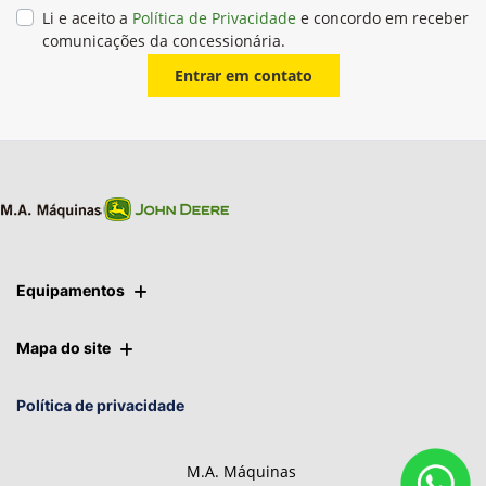
Li e aceito a
Política de Privacidade
e concordo em receber
comunicações da concessionária.
Entrar em contato
Equipamentos
Mapa do site
Política de privacidade
M.A. Máquinas