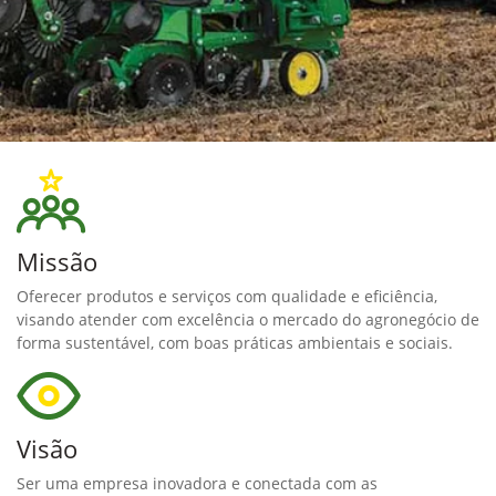
Missão
Oferecer produtos e serviços com qualidade e eficiência,
visando atender com excelência o mercado do agronegócio de
forma sustentável, com boas práticas ambientais e sociais.
Visão
Ser uma empresa inovadora e conectada com as