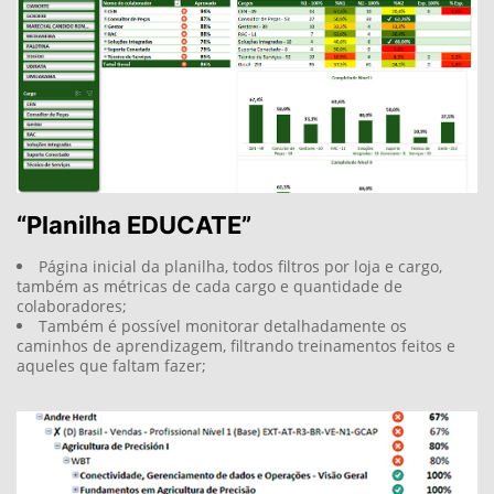
Página inicial da planilha, todos filtros por loja e cargo,
também as métricas de cada cargo e quantidade de
colaboradores;
Também é possível monitorar detalhadamente os
caminhos de aprendizagem, filtrando treinamentos feitos e
aqueles que faltam fazer;