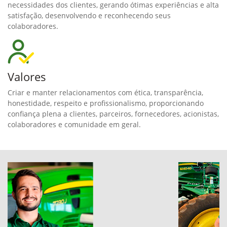
necessidades dos clientes, gerando ótimas experiências e alta
satisfação, desenvolvendo e reconhecendo seus
colaboradores.
Valores
Criar e manter relacionamentos com ética, transparência,
honestidade, respeito e profissionalismo, proporcionando
confiança plena a clientes, parceiros, fornecedores, acionistas,
colaboradores e comunidade em geral.