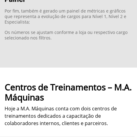
Centros de Treinamentos – M.A.
Máquinas
Hoje a M.A. Máquinas conta com dois centros de
treinamentos dedicados a capacitação de
colaboradores internos, clientes e parceiros.