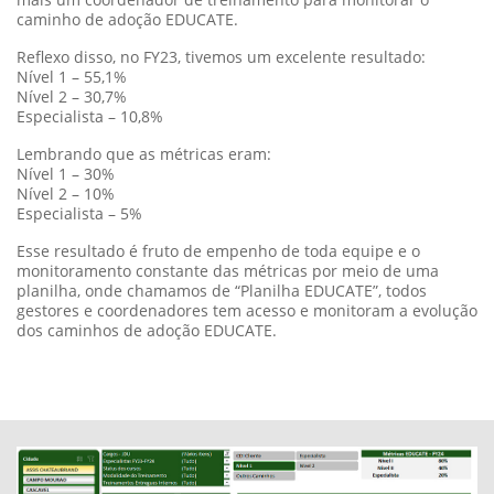
monitoramento constante das métricas por meio de uma
planilha, onde chamamos de “Planilha EDUCATE”, todos
gestores e coordenadores tem acesso e monitoram a evolução
dos caminhos de adoção EDUCATE.
“Planilha EDUCATE”