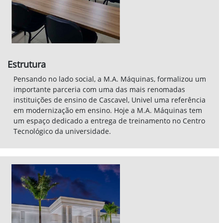
um espaço dedicado a entrega de treinamento no Centro
Tecnológico da universidade.
Univel
Univel nos forneceu espaço no Centro Tecnológico para