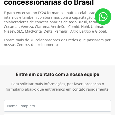
Entre em contato com a nossa equipe
Para solicitar mais informações, por favor, preencha o
formulário abaixo que entraremos em contato rapidamente.