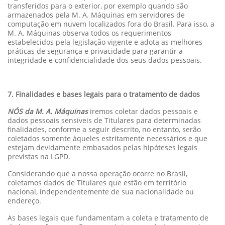
transferidos para o exterior, por exemplo quando são
armazenados pela M. A. Máquinas em servidores de
computação em nuvem localizados fora do Brasil. Para isso, a
M. A. Máquinas observa todos os requerimentos
estabelecidos pela legislação vigente e adota as melhores
práticas de segurança e privacidade para garantir a
integridade e confidencialidade dos seus dados pessoais.
7. Finalidades e bases legais para o tratamento de dados
NÓS da M. A. Máquinas
iremos coletar dados pessoais e
dados pessoais sensíveis de Titulares para determinadas
finalidades, conforme a seguir descrito, no entanto, serão
coletados somente àqueles estritamente necessários e que
estejam devidamente embasados pelas hipóteses legais
previstas na LGPD.
Considerando que a nossa operação ocorre no Brasil,
coletamos dados de Titulares que estão em território
nacional, independentemente de sua nacionalidade ou
endereço.
As bases legais que fundamentam a coleta e tratamento de