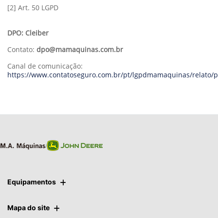
[2] Art. 50 LGPD
DPO: Cleiber
Contato:
dpo@mamaquinas.com.br
Canal de comunicação:
https://www.contatoseguro.com.br/pt/lgpdmamaquinas/relato/
Equipamentos
Mapa do site