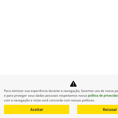
Para otimizar sua experiência durante a navegação, fazemos uso de nossa pol
e para proteger seus dados pessoais respeitamos nossa
política de privacida
com a navegação e visita você concorda com nossas políticas.
Aceitar
Recusar