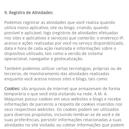
9. Registro de Atividades:
Podemos registrar as atividades que você realiza quando
utiliza nosso aplicativo, site ou blogs, criando, quando
possível e aplicável, logs (registros de atividades efetuadas
nos sites e aplicativos e serviços) que conterão: o endereço IP,
acesso e ações realizadas por você no serviço disponibilizado,
data e hora de cada ação realizada e informações sobre o
dispositivo utilizado, tais como a versão de sistema
operacional, navegador e geolocalização.
Também podemos utilizar certas tecnologias, próprias ou de
terceiros, de monitoramento das atividades realizadas
enquanto você acessa nossos sites e blogs, tais como:
Cookies:
são arquivos de internet que armazenam de forma
temporária o que você está visitando na rede. A M. A.
Máquinas possui cookies em seus websites e blogs e recebe
informações de parceiros a respeito de cookies inseridos nos
seus respectivos websites. Os cookies podem ser utilizados
para diversos propósitos, incluindo lembrar-se de você e de
suas preferências, persistir informações relacionadas a suas
atividades no site visitado, ou coletar informações que podem