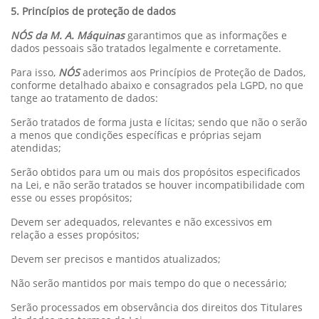
5. Princípios de proteção de dados
NÓS da M. A. Máquinas
garantimos que as informações e
dados pessoais são tratados legalmente e corretamente.
Para isso,
NÓS
aderimos aos Princípios de Proteção de Dados,
conforme detalhado abaixo e consagrados pela LGPD, no que
tange ao tratamento de dados:
Serão tratados de forma justa e lícitas; sendo que não o serão
a menos que condições específicas e próprias sejam
atendidas;
Serão obtidos para um ou mais dos propósitos especificados
na Lei, e não serão tratados se houver incompatibilidade com
esse ou esses propósitos;
Devem ser adequados, relevantes e não excessivos em
relação a esses propósitos;
Devem ser precisos e mantidos atualizados;
Não serão mantidos por mais tempo do que o necessário;
Serão processados em observância dos direitos dos Titulares