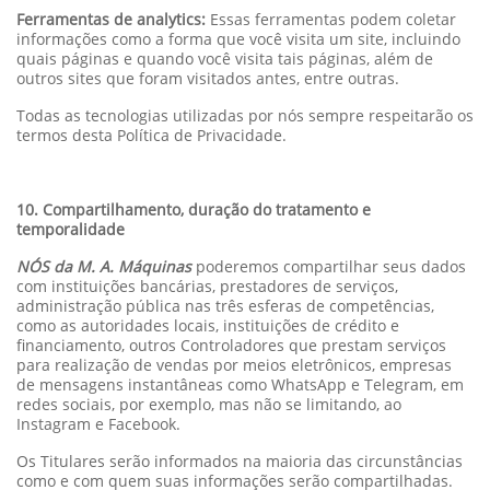
Ferramentas de analytics:
Essas ferramentas podem coletar
informações como a forma que você visita um site, incluindo
quais páginas e quando você visita tais páginas, além de
outros sites que foram visitados antes, entre outras.
Todas as tecnologias utilizadas por nós sempre respeitarão os
termos desta Política de Privacidade.
10. Compartilhamento, duração do tratamento e
temporalidade
NÓS da M. A. Máquinas
poderemos compartilhar seus dados
com instituições bancárias, prestadores de serviços,
administração pública nas três esferas de competências,
como as autoridades locais, instituições de crédito e
financiamento, outros Controladores que prestam serviços
para realização de vendas por meios eletrônicos, empresas
de mensagens instantâneas como WhatsApp e Telegram, em
redes sociais, por exemplo, mas não se limitando, ao
Instagram e Facebook.
Os Titulares serão informados na maioria das circunstâncias
como e com quem suas informações serão compartilhadas.