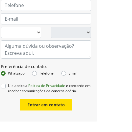
Preferência de contato:
Whatsapp
Telefone
Email
Li e aceito a
Política de Privacidade
e concordo em
receber comunicações da concessionária.
Entrar em contato