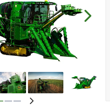
Próximo
r
Próximo