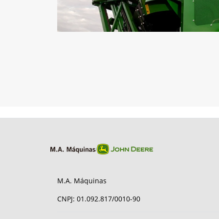
M.A. Máquinas
CNPJ: 01.092.817/0010-90