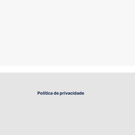
Política de privacidade