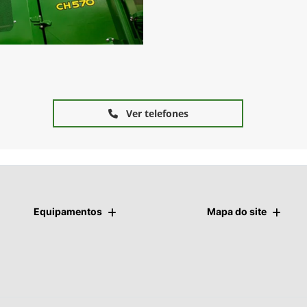
Ver telefones
Equipamentos
Mapa do site