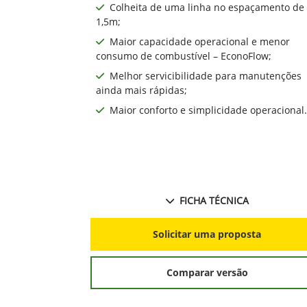
Colheita de uma linha no espaçamento de
1,5m;
Maior capacidade operacional e menor
consumo de combustível – EconoFlow;
Melhor servicibilidade para manutenções
ainda mais rápidas;
Maior conforto e simplicidade operacional.
FICHA TÉCNICA
Solicitar uma proposta
Comparar versão