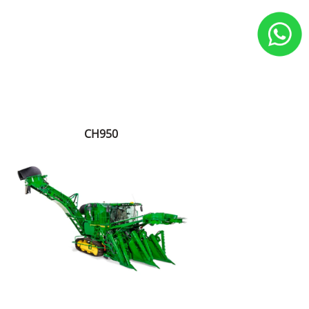
CH950