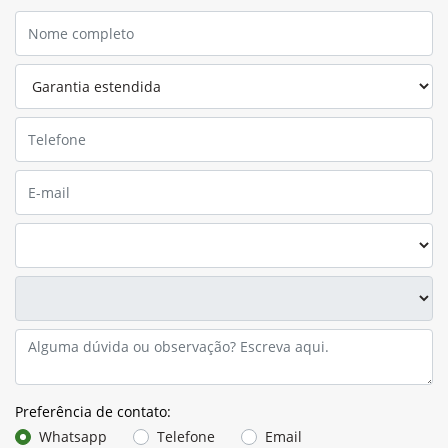
Preferência de contato:
Whatsapp
Telefone
Email