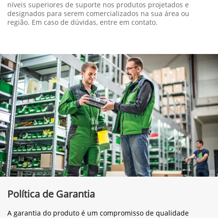
níveis superiores de suporte nos produtos projetados e
designados para serem comercializados na sua área ou
região. Em caso de dúvidas, entre em contato.
Política de Garantia
A garantia do produto é um compromisso de qualidade