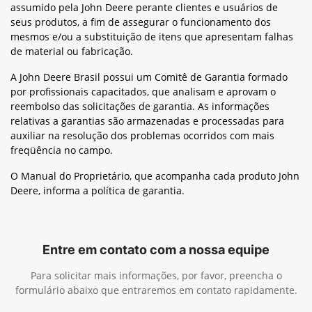
assumido pela John Deere perante clientes e usuários de
seus produtos, a fim de assegurar o funcionamento dos
mesmos e/ou a substituição de itens que apresentam falhas
de material ou fabricação.
A John Deere Brasil possui um Comitê de Garantia formado
por profissionais capacitados, que analisam e aprovam o
reembolso das solicitações de garantia. As informações
relativas a garantias são armazenadas e processadas para
auxiliar na resolução dos problemas ocorridos com mais
freqüência no campo.
O Manual do Proprietário, que acompanha cada produto John
Deere, informa a política de garantia.
Entre em contato com a nossa equipe
Para solicitar mais informações, por favor, preencha o
formulário abaixo que entraremos em contato rapidamente.