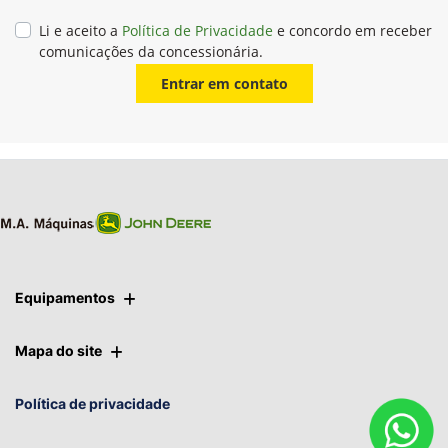
Li e aceito a
Política de Privacidade
e concordo em receber
comunicações da concessionária.
Entrar em contato
Equipamentos
Mapa do site
Política de privacidade