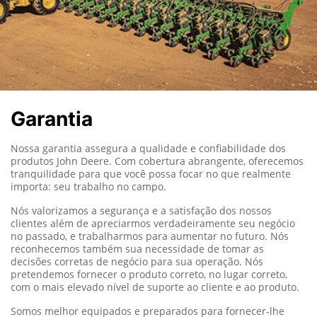
Garantia
Nossa garantia assegura a qualidade e confiabilidade dos
produtos John Deere.
Com cobertura abrangente, oferecemos
tranquilidade para que você possa focar no que realmente
importa: seu trabalho no campo.
Nós valorizamos a segurança e a satisfação dos nossos
clientes além de apreciarmos verdadeiramente seu negócio
no passado, e trabalharmos para aumentar no futuro. Nós
reconhecemos também sua necessidade de tomar as
decisões corretas de negócio para sua operação. Nós
pretendemos fornecer o produto correto, no lugar correto,
com o mais elevado nível de suporte ao cliente e ao produto.
Somos melhor equipados e preparados para fornecer-lhe