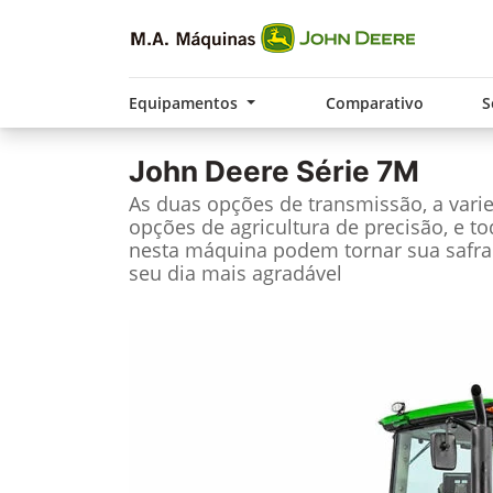
Equipamentos
Comparativo
S
John Deere
Série 7M
As duas opções de transmissão, a vari
opções de agricultura de precisão, e t
nesta máquina podem tornar sua safra
seu dia mais agradável