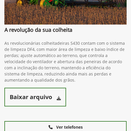
A revolução da sua colheita
As revolucionárias colheitadeiras S430 contam com o sistema
de limpeza DF4, com maior área de limpeza e baixo índice de
perdas; ajuste automático ao terreno, que controla a
velocidade do ventilador e abertura das peneiras de acordo
com a inclinação do terreno, mantendo a eficiência do
sistema de limpeza, reduzindo ainda mais as perdas e
aumentando a qualidade dos grãos.
Baixar arquivo
Ver telefones