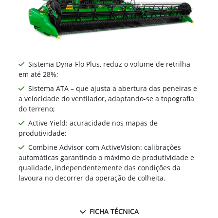
Sistema Dyna-Flo Plus, reduz o volume de retrilha
em até 28%;
Sistema ATA – que ajusta a abertura das peneiras e
a velocidade do ventilador, adaptando-se a topografia
do terreno;
Active Yield: acuracidade nos mapas de
produtividade;
Combine Advisor com ActiveVision: calibrações
automáticas garantindo o máximo de produtividade e
qualidade, independentemente das condições da
lavoura no decorrer da operação de colheita.
FICHA TÉCNICA