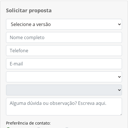
Solicitar proposta
Preferência de contato: