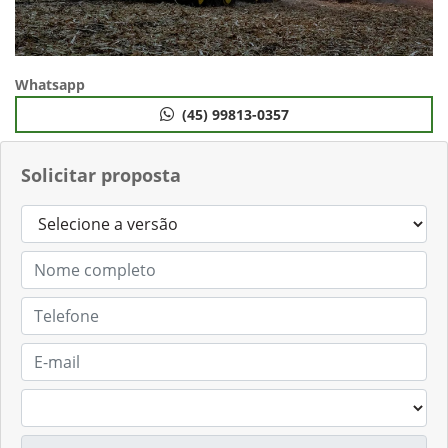
Whatsapp
(45) 99813-0357
Solicitar proposta