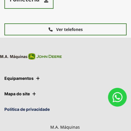
Ver telefones
Equipamentos
Mapa do site
Política de privacidade
M.A. Máquinas