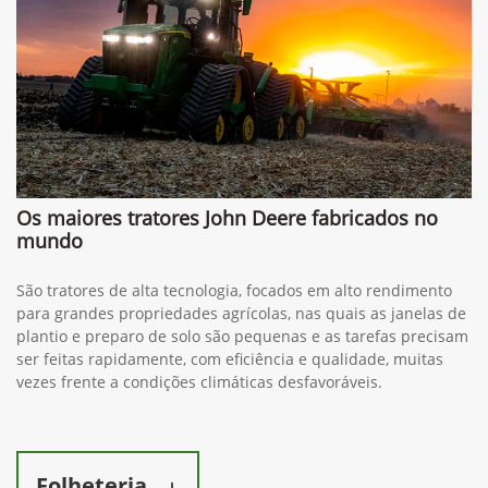
Os maiores tratores John Deere fabricados no
mundo
São tratores de alta tecnologia, focados em alto rendimento
para grandes propriedades agrícolas, nas quais as janelas de
plantio e preparo de solo são pequenas e as tarefas precisam
ser feitas rapidamente, com eficiência e qualidade, muitas
vezes frente a condições climáticas desfavoráveis.
Folheteria