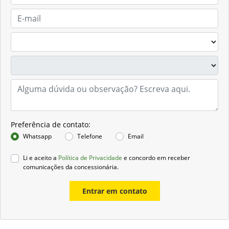
Preferência de contato:
Whatsapp
Telefone
Email
Li e aceito a
Política de Privacidade
e concordo em receber
comunicações da concessionária.
Entrar em contato