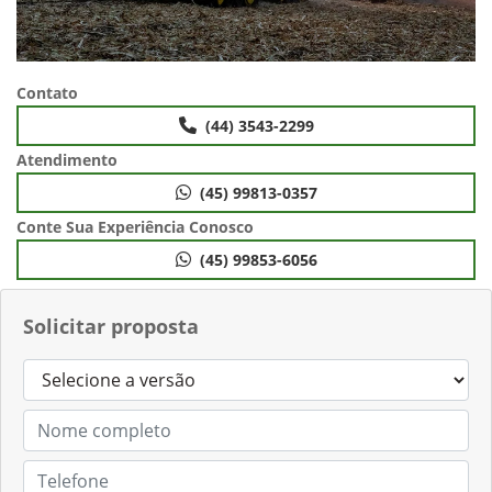
Contato
(44) 3543-2299
Atendimento
(45) 99813-0357
Conte Sua Experiência Conosco
(45) 99853-6056
Solicitar proposta