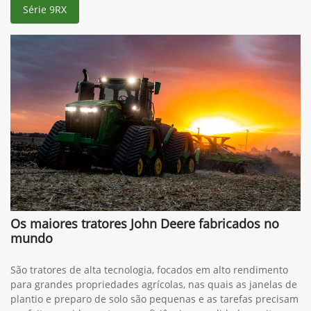
Série 9RX
Os maiores tratores John Deere fabricados no
mundo
São tratores de alta tecnologia, focados em alto rendimento
para grandes propriedades agrícolas, nas quais as janelas de
plantio e preparo de solo são pequenas e as tarefas precisam