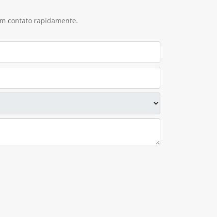
 em contato rapidamente.