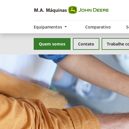
Equipamentos
Comparativo
S
Quem somos
Contato
Trabalhe c