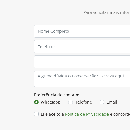
Para solicitar mais inf
Preferência de contato:
Whatsapp
Telefone
Email
Li e aceito a
Política de Privacidade
e concord