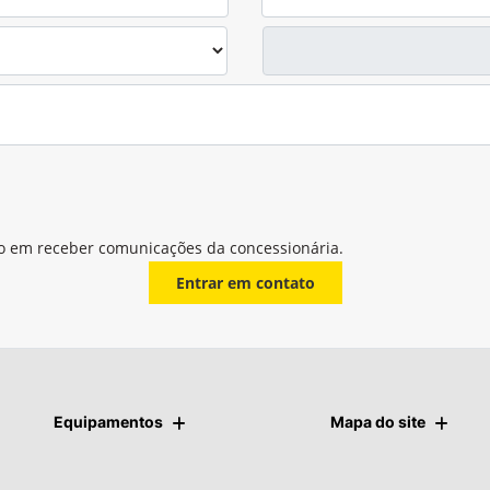
o em receber comunicações da concessionária.
Entrar em contato
Equipamentos
Mapa do site