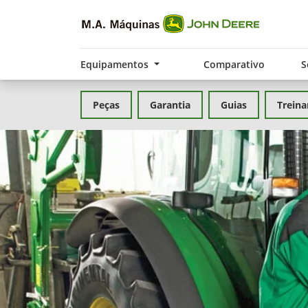
Equipamentos
Comparativo
S
Peças
Garantia
Guias
Trein