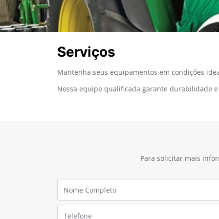
Serviços
Mantenha seus equipamentos em condições ideais
Nossa equipe qualificada garante durabilidade e 
Para solicitar mais inf