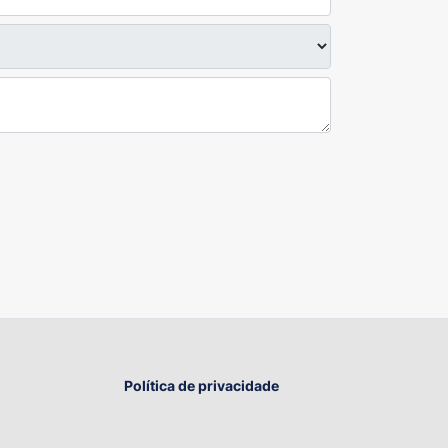
Política de privacidade