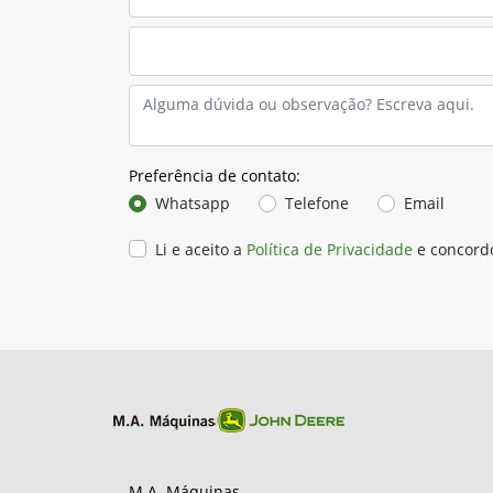
Preferência de contato:
Whatsapp
Telefone
Email
Li e aceito a
Política de Privacidade
e concord
M.A. Máquinas