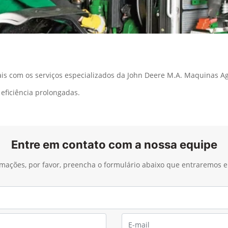
 com os serviços especializados da John Deere M.A. Maquinas Agr
eficiência prolongadas.
Entre em contato com a nossa equipe
ormações, por favor, preencha o formulário abaixo que entraremos