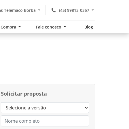
s Telêmaco Borba
(45) 99813-0357
Compra
Fale conosco
Blog
Solicitar proposta