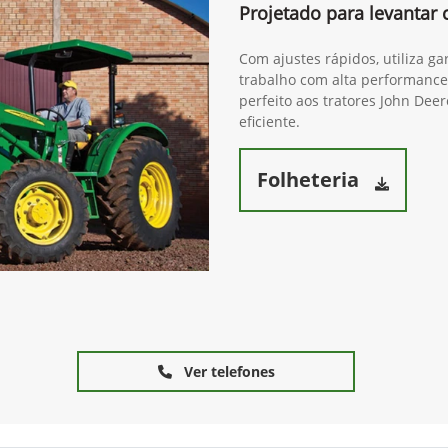
Projetado para levantar 
Com ajustes rápidos, utiliza 
trabalho com alta performance
perfeito aos tratores John Dee
eficiente.
Folheteria
Ver telefones