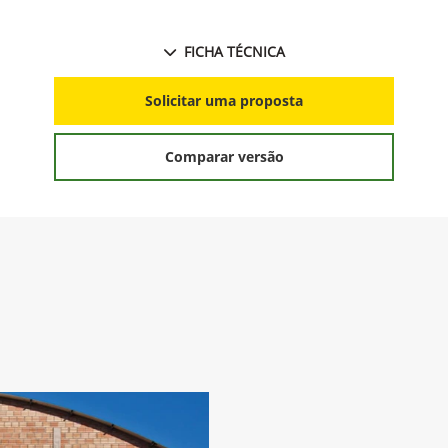
FICHA TÉCNICA
Solicitar uma proposta
Comparar versão