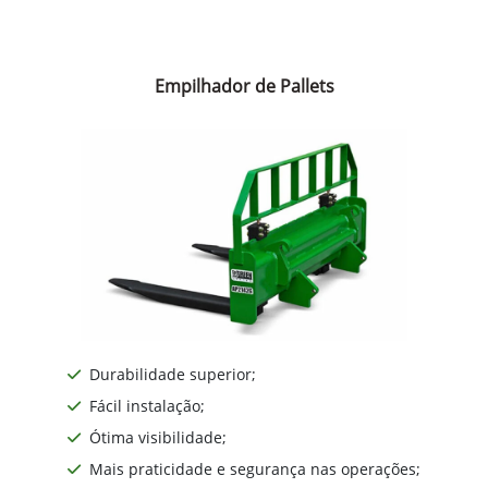
Empilhador de Pallets
Durabilidade superior;
Fácil instalação;
Ótima visibilidade;
Mais praticidade e segurança nas operações;