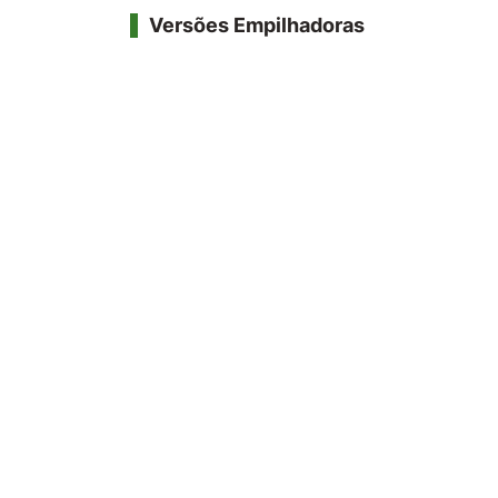
Versões Empilhadoras