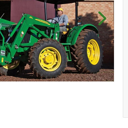
Próximo