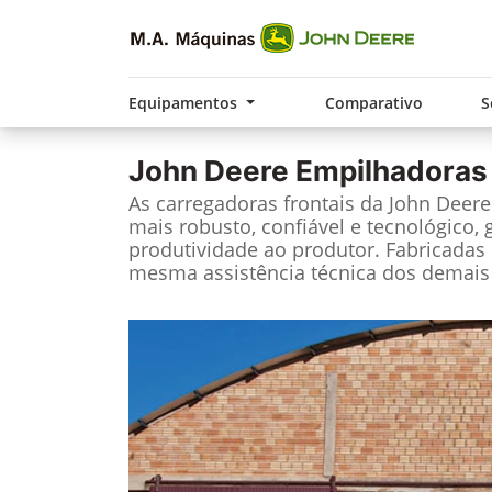
Equipamentos
Comparativo
S
John Deere
Empilhadoras
As carregadoras frontais da John Deer
mais robusto, confiável e tecnológico, 
produtividade ao produtor. Fabricadas 
mesma assistência técnica dos demais