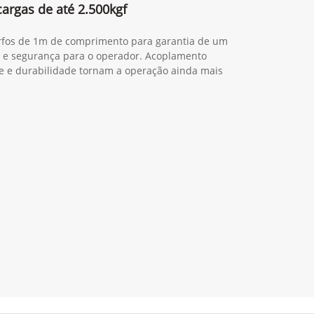
cargas de até 2.500kgf
garfos de 1m de comprimento para garantia de um
 e segurança para o operador. Acoplamento
re e durabilidade tornam a operação ainda mais